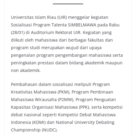
Universitas Islam Riau (UIR) menggelar kegiatan
Sosialisasi Program Talenta SIMBELMAWA pada Rabu
(28/01) di Auditorium Rektorat UIR. Kegiatan yang
diikuti oleh mahasiswa dari berbagai fakultas dan
program studi merupakan wujud dari upaya
pengenalan program pengembangan mahasiswa serta
peningkatan prestasi dalam bidang akademik maupun
non akademik.
Pembahasan dalam sosialisasi meliputi Program
Kreativitas Mahasiswa (PKM), Program Pembinaan
Mahasiswa Wirausaha (P2MW), Program Penguatan
Kapasitas Organisasi Mahasiswa (PPK), serta kompetisi
debat nasional seperti Kompetisi Debat Mahasiswa
Indonesia (KDMI) dan National University Debating
Championship (NUDC).