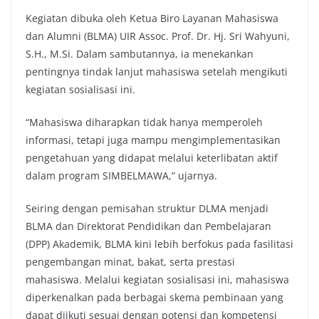
Kegiatan dibuka oleh Ketua Biro Layanan Mahasiswa
dan Alumni (BLMA) UIR Assoc. Prof. Dr. Hj. Sri Wahyuni,
S.H., M.Si. Dalam sambutannya, ia menekankan
pentingnya tindak lanjut mahasiswa setelah mengikuti
kegiatan sosialisasi ini.
“Mahasiswa diharapkan tidak hanya memperoleh
informasi, tetapi juga mampu mengimplementasikan
pengetahuan yang didapat melalui keterlibatan aktif
dalam program SIMBELMAWA,” ujarnya.
Seiring dengan pemisahan struktur DLMA menjadi
BLMA dan Direktorat Pendidikan dan Pembelajaran
(DPP) Akademik, BLMA kini lebih berfokus pada fasilitasi
pengembangan minat, bakat, serta prestasi
mahasiswa. Melalui kegiatan sosialisasi ini, mahasiswa
diperkenalkan pada berbagai skema pembinaan yang
dapat diikuti sesuai dengan potensi dan kompetensi