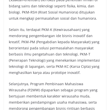
bidang sains dan teknologi seperti fisika, kimia, dan
biologi. PKM-RSH (Riset Sosial Humaniora) ditujukan
untuk mengkaji permasalahan sosial dan humaniora.
Selain itu, terdapat PKM-K (Kewirausahaan) yang
mendorong pengembangan ide bisnis inovatif dan
kreatif, PKM-PM (Pengabdian kepada Masyarakat) yang
berorientasi pada solusi permasalahan masyarakat
berbasis ilmu pengetahuan dan teknologi, PKM-T
(Penerapan Teknologi) yang menekankan implementasi
teknologi di lapangan, serta PKM-KC (Karsa Cipta) yang
menghasilkan karya atau prototipe inovatif.
Selanjutnya, Program Pembinaan Mahasiswa
Wirausaha (P2MW) dipaparkan sebagai program yang
bertujuan membentuk karakter wirausaha muda,
memberikan pendampingan usaha mahasiswa, serta
mendorong pengembangan bisnis rintisan berbasis