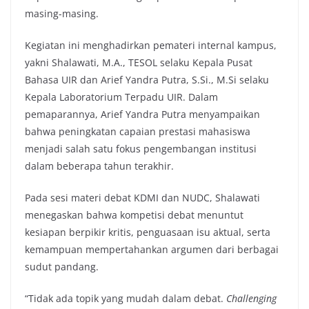
masing-masing.
Kegiatan ini menghadirkan pemateri internal kampus,
yakni Shalawati, M.A., TESOL selaku Kepala Pusat
Bahasa UIR dan Arief Yandra Putra, S.Si., M.Si selaku
Kepala Laboratorium Terpadu UIR. Dalam
pemaparannya, Arief Yandra Putra menyampaikan
bahwa peningkatan capaian prestasi mahasiswa
menjadi salah satu fokus pengembangan institusi
dalam beberapa tahun terakhir.
Pada sesi materi debat KDMI dan NUDC, Shalawati
menegaskan bahwa kompetisi debat menuntut
kesiapan berpikir kritis, penguasaan isu aktual, serta
kemampuan mempertahankan argumen dari berbagai
sudut pandang.
“Tidak ada topik yang mudah dalam debat.
Challenging