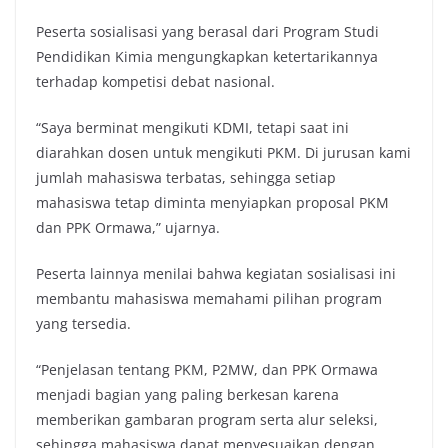
Peserta sosialisasi yang berasal dari Program Studi
Pendidikan Kimia mengungkapkan ketertarikannya
terhadap kompetisi debat nasional.
“Saya berminat mengikuti KDMI, tetapi saat ini
diarahkan dosen untuk mengikuti PKM. Di jurusan kami
jumlah mahasiswa terbatas, sehingga setiap
mahasiswa tetap diminta menyiapkan proposal PKM
dan PPK Ormawa,” ujarnya.
Peserta lainnya menilai bahwa kegiatan sosialisasi ini
membantu mahasiswa memahami pilihan program
yang tersedia.
“Penjelasan tentang PKM, P2MW, dan PPK Ormawa
menjadi bagian yang paling berkesan karena
memberikan gambaran program serta alur seleksi,
sehingga mahasiswa dapat menyesuaikan dengan