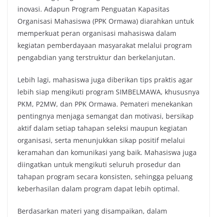
inovasi. Adapun Program Penguatan Kapasitas
Organisasi Mahasiswa (PPK Ormawa) diarahkan untuk
memperkuat peran organisasi mahasiswa dalam
kegiatan pemberdayaan masyarakat melalui program
pengabdian yang terstruktur dan berkelanjutan.
Lebih lagi, mahasiswa juga diberikan tips praktis agar
lebih siap mengikuti program SIMBELMAWA, khususnya
PKM, P2MW, dan PPK Ormawa. Pemateri menekankan
pentingnya menjaga semangat dan motivasi, bersikap
aktif dalam setiap tahapan seleksi maupun kegiatan
organisasi, serta menunjukkan sikap positif melalui
keramahan dan komunikasi yang baik. Mahasiswa juga
diingatkan untuk mengikuti seluruh prosedur dan
tahapan program secara konsisten, sehingga peluang
keberhasilan dalam program dapat lebih optimal.
Berdasarkan materi yang disampaikan, dalam