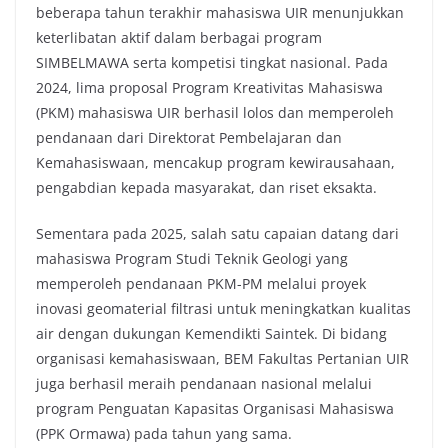
beberapa tahun terakhir mahasiswa UIR menunjukkan
keterlibatan aktif dalam berbagai program
SIMBELMAWA serta kompetisi tingkat nasional. Pada
2024, lima proposal Program Kreativitas Mahasiswa
(PKM) mahasiswa UIR berhasil lolos dan memperoleh
pendanaan dari Direktorat Pembelajaran dan
Kemahasiswaan, mencakup program kewirausahaan,
pengabdian kepada masyarakat, dan riset eksakta.
Sementara pada 2025, salah satu capaian datang dari
mahasiswa Program Studi Teknik Geologi yang
memperoleh pendanaan PKM-PM melalui proyek
inovasi geomaterial filtrasi untuk meningkatkan kualitas
air dengan dukungan Kemendikti Saintek. Di bidang
organisasi kemahasiswaan, BEM Fakultas Pertanian UIR
juga berhasil meraih pendanaan nasional melalui
program Penguatan Kapasitas Organisasi Mahasiswa
(PPK Ormawa) pada tahun yang sama.