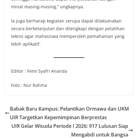
minat masing-masing,” ungkapnya.
Ia juga berharap kegiatan serupa dapat dilaksanakan
secara berkelanjutan dan dilengkapi dengan pelatihan
teknis agar mahasiswa memperoleh pemahaman yang
lebih aplikatif.
Editor : Femi Syafri Ananda
Foto : Nur Rahma
Babak Baru Kampus: Pelantikan Ormawa dan UKM
UIR Targetkan Kepemimpinan Berprestas
UIR Gelar Wisuda Periode I 2026: 917 Lulusan Siap
Mengabdi untuk Bangsa