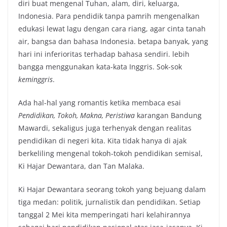
diri buat mengenal Tuhan, alam, diri, keluarga,
Indonesia. Para pendidik tanpa pamrih mengenalkan
edukasi lewat lagu dengan cara riang, agar cinta tanah
air, bangsa dan bahasa Indonesia. betapa banyak, yang
hari ini inferioritas terhadap bahasa sendiri. lebih
bangga menggunakan kata-kata Inggris. Sok-sok
keminggris
.
Ada hal-hal yang romantis ketika membaca esai
Pendidikan, Tokoh, Makna, Peristiwa
karangan Bandung
Mawardi, sekaligus juga terhenyak dengan realitas
pendidikan di negeri kita. Kita tidak hanya di ajak
berkeliling mengenal tokoh-tokoh pendidikan semisal,
Ki Hajar Dewantara, dan Tan Malaka.
Ki Hajar Dewantara seorang tokoh yang bejuang dalam
tiga medan: politik, jurnalistik dan pendidikan. Setiap
tanggal 2 Mei kita memperingati hari kelahirannya