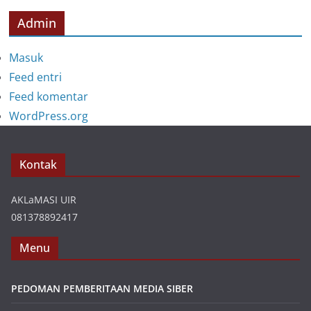
Admin
Masuk
Feed entri
Feed komentar
WordPress.org
Kontak
AKLaMASI UIR
081378892417
Menu
PEDOMAN PEMBERITAAN MEDIA SIBER