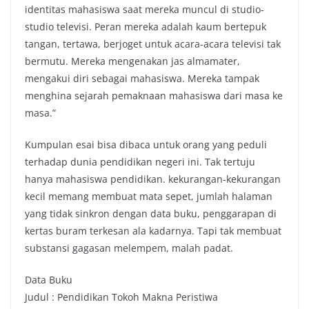
identitas mahasiswa saat mereka muncul di studio-
studio televisi. Peran mereka adalah kaum bertepuk
tangan, tertawa, berjoget untuk acara-acara televisi tak
bermutu. Mereka mengenakan jas almamater,
mengakui diri sebagai mahasiswa. Mereka tampak
menghina sejarah pemaknaan mahasiswa dari masa ke
masa.”
Kumpulan esai bisa dibaca untuk orang yang peduli
terhadap dunia pendidikan negeri ini. Tak tertuju
hanya mahasiswa pendidikan. kekurangan-kekurangan
kecil memang membuat mata sepet, jumlah halaman
yang tidak sinkron dengan data buku, penggarapan di
kertas buram terkesan ala kadarnya. Tapi tak membuat
substansi gagasan melempem, malah padat.
Data Buku
Judul : Pendidikan Tokoh Makna Peristiwa