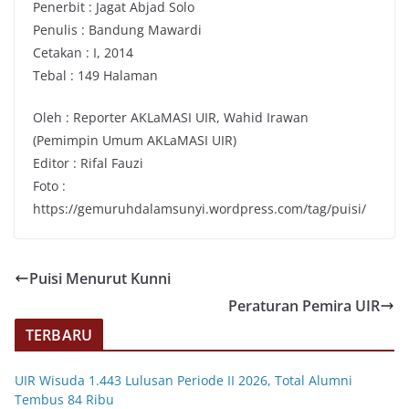
Penerbit : Jagat Abjad Solo
Penulis : Bandung Mawardi
Cetakan : I, 2014
Tebal : 149 Halaman
Oleh : Reporter AKLaMASI UIR, Wahid Irawan
(Pemimpin Umum AKLaMASI UIR)
Editor : Rifal Fauzi
Foto :
https://gemuruhdalamsunyi.wordpress.com/tag/puisi/
Puisi Menurut Kunni
Peraturan Pemira UIR
TERBARU
UIR Wisuda 1.443 Lulusan Periode II 2026, Total Alumni
Tembus 84 Ribu