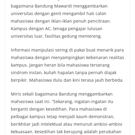
bagaimana Bandung Mawardi menggambarkan
universitas dengan genit mengambil hati calon
mahasiswa dengan iklan-iklan penuh pencitraan.
Kampus dengan AC, tenaga pengajar lulusan
universitas luar, fasilitas gedung mentereng.
Informasi manipulasi sering di pakai buat menarik para
mahasiswa dengan menyampingkan kebenaran realitas
kampus. Jangan heran bila mahasiswa terserang
sindrom instan, kuliah hapalan tanpa pernah diajak
berpikir. Mahasiswa dulu dan kini terasa jauh berbeda.
Miris sekali bagaimana Bandung menggambarkan
mahasiswa saat ini. “Sekarang, ingatan-ingatan itu
berganti dengan kesedihan. Para mahasiswa di
pelbagai kampus tetap menjadi kaum demonstran,
berikhtiar jadi intelektual atau menuruti ambisi-ambisi
kekuasaan. kesedihan tak berujung adalah perubahan