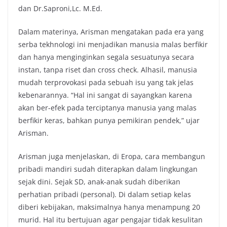
dan Dr.Saproni,Lc. M.Ed.
Dalam materinya, Arisman mengatakan pada era yang
serba tekhnologi ini menjadikan manusia malas berfikir
dan hanya menginginkan segala sesuatunya secara
instan, tanpa riset dan cross check. Alhasil, manusia
mudah terprovokasi pada sebuah isu yang tak jelas
kebenarannya. “Hal ini sangat di sayangkan karena
akan ber-efek pada terciptanya manusia yang malas
berfikir keras, bahkan punya pemikiran pendek,” ujar
Arisman.
Arisman juga menjelaskan, di Eropa, cara membangun
pribadi mandiri sudah diterapkan dalam lingkungan
sejak dini. Sejak SD, anak-anak sudah diberikan
perhatian pribadi (personal). Di dalam setiap kelas
diberi kebijakan, maksimalnya hanya menampung 20
murid. Hal itu bertujuan agar pengajar tidak kesulitan