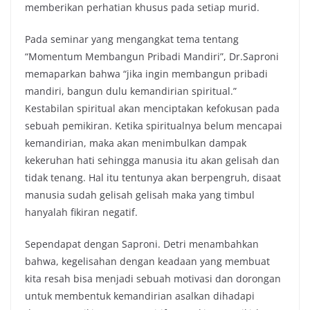
memberikan perhatian khusus pada setiap murid.
Pada seminar yang mengangkat tema tentang
“Momentum Membangun Pribadi Mandiri”, Dr.Saproni
memaparkan bahwa “jika ingin membangun pribadi
mandiri, bangun dulu kemandirian spiritual.”
Kestabilan spiritual akan menciptakan kefokusan pada
sebuah pemikiran. Ketika spiritualnya belum mencapai
kemandirian, maka akan menimbulkan dampak
kekeruhan hati sehingga manusia itu akan gelisah dan
tidak tenang. Hal itu tentunya akan berpengruh, disaat
manusia sudah gelisah gelisah maka yang timbul
hanyalah fikiran negatif.
Sependapat dengan Saproni. Detri menambahkan
bahwa, kegelisahan dengan keadaan yang membuat
kita resah bisa menjadi sebuah motivasi dan dorongan
untuk membentuk kemandirian asalkan dihadapi