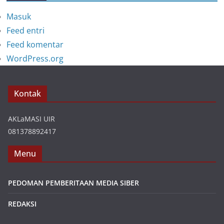
Masuk
Feed entri
Feed komentar
WordPress.org
Kontak
AKLaMASI UIR
081378892417
Menu
PEDOMAN PEMBERITAAN MEDIA SIBER
REDAKSI