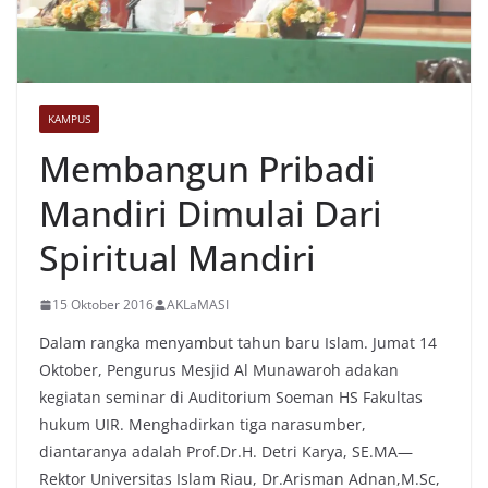
KAMPUS
Membangun Pribadi
Mandiri Dimulai Dari
Spiritual Mandiri
15 Oktober 2016
AKLaMASI
Dalam rangka menyambut tahun baru Islam. Jumat 14
Oktober, Pengurus Mesjid Al Munawaroh adakan
kegiatan seminar di Auditorium Soeman HS Fakultas
hukum UIR. Menghadirkan tiga narasumber,
diantaranya adalah Prof.Dr.H. Detri Karya, SE.MA—
Rektor Universitas Islam Riau, Dr.Arisman Adnan,M.Sc,