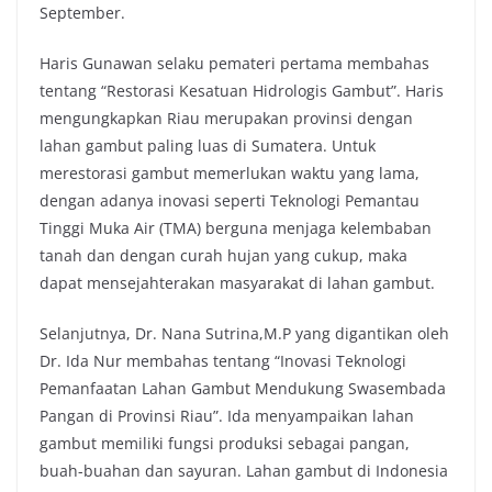
September.
Haris Gunawan selaku pemateri pertama membahas
tentang “Restorasi Kesatuan Hidrologis Gambut”. Haris
mengungkapkan Riau merupakan provinsi dengan
lahan gambut paling luas di Sumatera. Untuk
merestorasi gambut memerlukan waktu yang lama,
dengan adanya inovasi seperti Teknologi Pemantau
Tinggi Muka Air (TMA) berguna menjaga kelembaban
tanah dan dengan curah hujan yang cukup, maka
dapat mensejahterakan masyarakat di lahan gambut.
Selanjutnya, Dr. Nana Sutrina,M.P yang digantikan oleh
Dr. Ida Nur membahas tentang “Inovasi Teknologi
Pemanfaatan Lahan Gambut Mendukung Swasembada
Pangan di Provinsi Riau”. Ida menyampaikan lahan
gambut memiliki fungsi produksi sebagai pangan,
buah-buahan dan sayuran. Lahan gambut di Indonesia