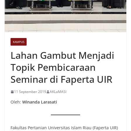
KAMPUS
Lahan Gambut Menjadi
Topik Pembicaraan
Seminar di Faperta UIR
11 September 2019
AKLaMASI
Oleh:
Winanda Larasati
Fakultas Pertanian Universitas Islam Riau (Faperta UIR)