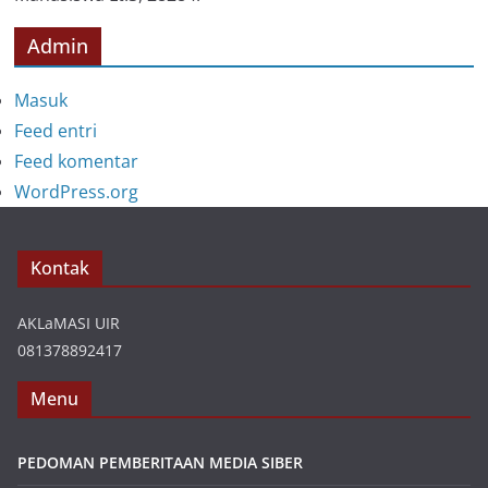
Admin
Masuk
Feed entri
Feed komentar
WordPress.org
Kontak
AKLaMASI UIR
081378892417
Menu
PEDOMAN PEMBERITAAN MEDIA SIBER