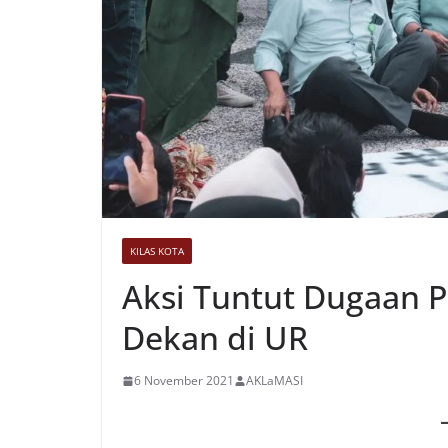
KILAS KOTA
Aksi Tuntut Dugaan P
Dekan di UR
6 November 2021
AKLaMASI