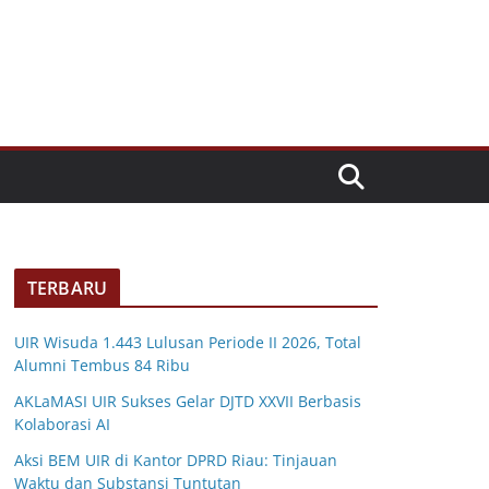
TERBARU
UIR Wisuda 1.443 Lulusan Periode II 2026, Total
Alumni Tembus 84 Ribu
AKLaMASI UIR Sukses Gelar DJTD XXVII Berbasis
Kolaborasi AI
Aksi BEM UIR di Kantor DPRD Riau: Tinjauan
Waktu dan Substansi Tuntutan