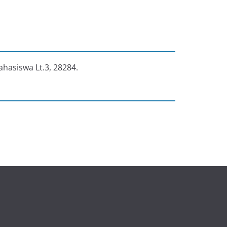
ahasiswa Lt.3, 28284.