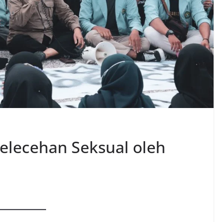
elecehan Seksual oleh