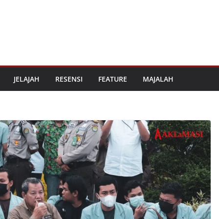
JELAJAH
RESENSI
FEATURE
MAJALAH