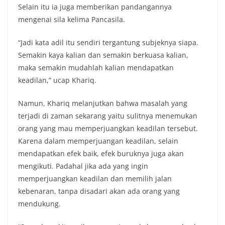
Selain itu ia juga memberikan pandangannya
mengenai sila kelima Pancasila.
“Jadi kata adil itu sendiri tergantung subjeknya siapa.
Semakin kaya kalian dan semakin berkuasa kalian,
maka semakin mudahlah kalian mendapatkan
keadilan,” ucap Khariq.
Namun, Khariq melanjutkan bahwa masalah yang
terjadi di zaman sekarang yaitu sulitnya menemukan
orang yang mau memperjuangkan keadilan tersebut.
Karena dalam memperjuangan keadilan, selain
mendapatkan efek baik, efek buruknya juga akan
mengikuti. Padahal jika ada yang ingin
memperjuangkan keadilan dan memilih jalan
kebenaran, tanpa disadari akan ada orang yang
mendukung.