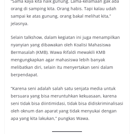
“Sama kaya kita naik gunung. Lama-kelamaan gak ada
orang di samping kita. Orang habis. Tapi kalau udah
sampai ke atas gunung, orang bakal melihat kita,”
jelasnya.
Selain talkshow, dalam kegiatan ini juga menampilkan
nyanyian yang dibawakan oleh Koalisi Mahasiswa
Bermasalah (KMB). Wawa Rifaldi mewakili KMB
mengungkapkan agar mahasiswa lebih banyak
melibatkan diri, selain itu menyertakan seni dalam
berpendapat.
”Karena seni adalah salah satu senjata media untuk
bersuara yang bisa meruntuhkan kekuasaan, karena
seni tidak bisa diintimidasi, tidak bisa didiskriminalisasi
oleh oknum dan aparat yang tidak menyukai dengan
apa yang kita lakukan,” pungkas Wawa.