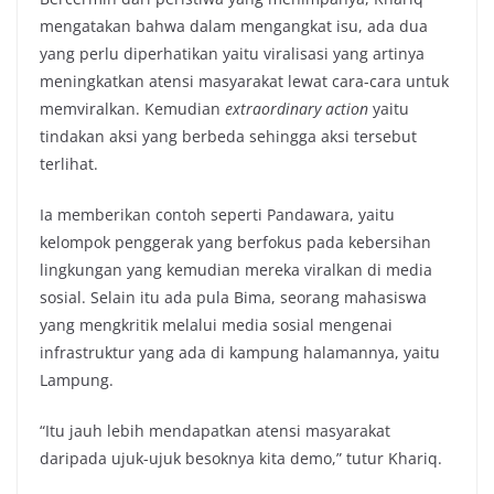
mengatakan bahwa dalam mengangkat isu, ada dua
yang perlu diperhatikan yaitu viralisasi yang artinya
meningkatkan atensi masyarakat lewat cara-cara untuk
memviralkan. Kemudian
extraordinary action
yaitu
tindakan aksi yang berbeda sehingga aksi tersebut
terlihat.
Ia memberikan contoh seperti Pandawara, yaitu
kelompok penggerak yang berfokus pada kebersihan
lingkungan yang kemudian mereka viralkan di media
sosial. Selain itu ada pula Bima, seorang mahasiswa
yang mengkritik melalui media sosial mengenai
infrastruktur yang ada di kampung halamannya, yaitu
Lampung.
“Itu jauh lebih mendapatkan atensi masyarakat
daripada ujuk-ujuk besoknya kita demo,” tutur Khariq.