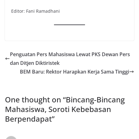
Editor: Fani Ramadhani
Penguatan Pers Mahasiswa Lewat PKS Dewan Pers
dan Ditjen Diktiristek
BEM Baru: Rektor Harapkan Kerja Sama Tinggi
One thought on “
Bincang-Bincang
Mahasiswa, Soroti Kebebasan
Berpendapat
”