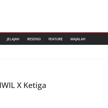
JELAJAH
RESENSI
FEATURE
MAJALAH
WIL X Ketiga