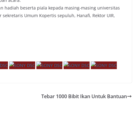
pan acara.
n hadiah beserta piala kepada masing-masing universitas
 sekretaris Umum Kopertis sepuluh, Hanafi, Rektor UIR,
Tebar 1000 Bibit Ikan Untuk Bantuan