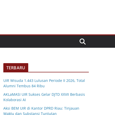
TERBARU
UIR Wisuda 1.443 Lulusan Periode II 2026, Total
Alumni Tembus 84 Ribu
AKLaMASI UIR Sukses Gelar DJTD XXVII Berbasis
Kolaborasi AI
Aksi BEM UIR di Kantor DPRD Riau: Tinjauan
Waktu dan Substansi Tuntutan