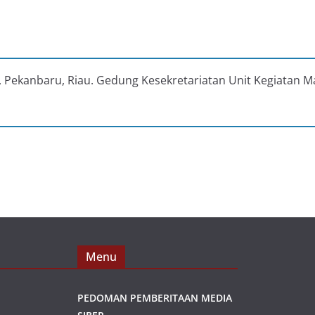
au, Pekanbaru, Riau. Gedung Kesekretariatan Unit Kegiatan M
Menu
PEDOMAN PEMBERITAAN MEDIA