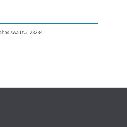
ahasiswa Lt.3, 28284.