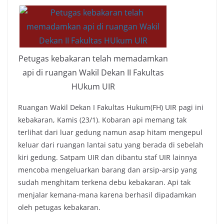
Petugas kebakaran telah memadamkan
api di ruangan Wakil Dekan II Fakultas
HUkum UIR
Ruangan Wakil Dekan I Fakultas Hukum(FH) UIR pagi ini
kebakaran, Kamis (23/1). Kobaran api memang tak
terlihat dari luar gedung namun asap hitam mengepul
keluar dari ruangan lantai satu yang berada di sebelah
kiri gedung. Satpam UIR dan dibantu staf UIR lainnya
mencoba mengeluarkan barang dan arsip-arsip yang
sudah menghitam terkena debu kebakaran. Api tak
menjalar kemana-mana karena berhasil dipadamkan
oleh petugas kebakaran.