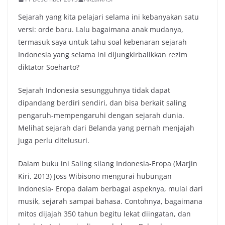
Sejarah yang kita pelajari selama ini kebanyakan satu
versi: orde baru. Lalu bagaimana anak mudanya,
termasuk saya untuk tahu soal kebenaran sejarah
Indonesia yang selama ini dijungkirbalikkan rezim
diktator Soeharto?
Sejarah Indonesia sesungguhnya tidak dapat
dipandang berdiri sendiri, dan bisa berkait saling
pengaruh-mempengaruhi dengan sejarah dunia.
Melihat sejarah dari Belanda yang pernah menjajah
juga perlu ditelusuri.
Dalam buku ini Saling silang Indonesia-Eropa (Marjin
Kiri, 2013) Joss Wibisono mengurai hubungan
Indonesia- Eropa dalam berbagai aspeknya, mulai dari
musik, sejarah sampai bahasa. Contohnya, bagaimana
mitos dijajah 350 tahun begitu lekat diingatan, dan