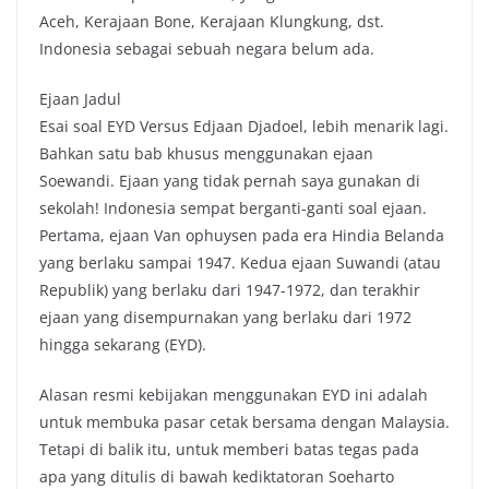
Aceh, Kerajaan Bone, Kerajaan Klungkung, dst.
Indonesia sebagai sebuah negara belum ada.
Ejaan Jadul
Esai soal EYD Versus Edjaan Djadoel, lebih menarik lagi.
Bahkan satu bab khusus menggunakan ejaan
Soewandi. Ejaan yang tidak pernah saya gunakan di
sekolah! Indonesia sempat berganti-ganti soal ejaan.
Pertama, ejaan Van ophuysen pada era Hindia Belanda
yang berlaku sampai 1947. Kedua ejaan Suwandi (atau
Republik) yang berlaku dari 1947-1972, dan terakhir
ejaan yang disempurnakan yang berlaku dari 1972
hingga sekarang (EYD).
Alasan resmi kebijakan menggunakan EYD ini adalah
untuk membuka pasar cetak bersama dengan Malaysia.
Tetapi di balik itu, untuk memberi batas tegas pada
apa yang ditulis di bawah kediktatoran Soeharto