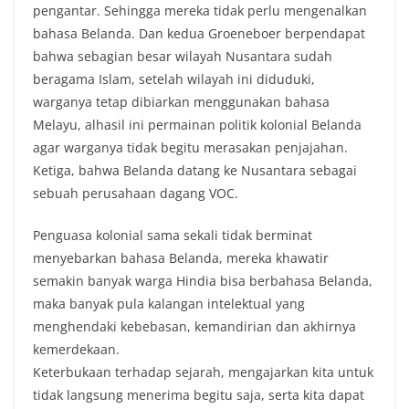
pengantar. Sehingga mereka tidak perlu mengenalkan
bahasa Belanda. Dan kedua Groeneboer berpendapat
bahwa sebagian besar wilayah Nusantara sudah
beragama Islam, setelah wilayah ini diduduki,
warganya tetap dibiarkan menggunakan bahasa
Melayu, alhasil ini permainan politik kolonial Belanda
agar warganya tidak begitu merasakan penjajahan.
Ketiga, bahwa Belanda datang ke Nusantara sebagai
sebuah perusahaan dagang VOC.
Penguasa kolonial sama sekali tidak berminat
menyebarkan bahasa Belanda, mereka khawatir
semakin banyak warga Hindia bisa berbahasa Belanda,
maka banyak pula kalangan intelektual yang
menghendaki kebebasan, kemandirian dan akhirnya
kemerdekaan.
Keterbukaan terhadap sejarah, mengajarkan kita untuk
tidak langsung menerima begitu saja, serta kita dapat