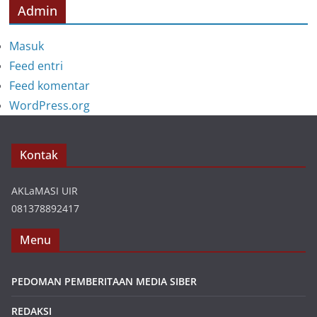
Admin
Masuk
Feed entri
Feed komentar
WordPress.org
Kontak
AKLaMASI UIR
081378892417
Menu
PEDOMAN PEMBERITAAN MEDIA SIBER
REDAKSI