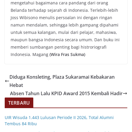
mengetahui bagaimana cara pandang dari orang
Belanda terhadap sejarah di Indonesia. Terlebih-lebih
Joss Wibisono menulis persoalan ini dengan ringan
namun mendalam, sehingga lebih gampang dipahami
untuk semua kalangan, mulai dari pelajar, mahasiwa,
maupun bangsa Indonesia secara umum. Dan buku ini
memberi sumbangan penting bagi histroriografi
Indonesia. Magang
(Wira Fras Sukma)
Diduga Konsleting, Plaza Sukaramai Kebakaran
Hebat
Absen Tahun Lalu KPID Award 2015 Kembali Hadir
TERBARU
UIR Wisuda 1.443 Lulusan Periode II 2026, Total Alumni
Tembus 84 Ribu