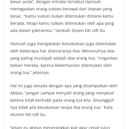
besar anda”, dengan intruksi tersebut Hamzah
menegaskan orang sukses berawal dari impian yang
besar, “Kamu sukses bukan ditentukan dimana kamu
berada, tetapi kamu sukses ditentukan oleh apa yang
ada dalam pikiranmu,” tambah Dosen FAI UIR itu.
Hamzah juga mengatakan Kesuksesan juga ditentukan
oleh beberapa hal, diantaranya doa. Menurutnya doa
yang paling mustajab adalah doa orang tua, “ringankan
beban mereka, karena keberhasilan ditentukan oleh
orang tua,” jelasnya.
Hal ini juga senada dengan apa yang disampaikan oleh
Abbas, “Jangan sampai menjadi orang yang menyesal
karena tidak berbakti pada orang tua kita. Sesungguh
nya tidak ada kesuksesan tanpa doa orang tua.” Kata
Alumni FAI UIR itu.
Selain itu Abbas menerangkan kiat agar cepat lulus