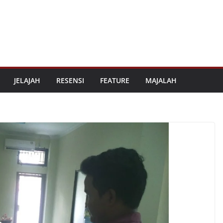
JELAJAH
RESENSI
FEATURE
MAJALAH