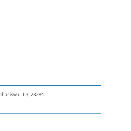
ahasiswa Lt.3, 28284.