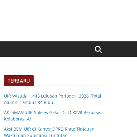
TERBARU
UIR Wisuda 1.443 Lulusan Periode II 2026, Total
Alumni Tembus 84 Ribu
AKLaMASI UIR Sukses Gelar DJTD XXVII Berbasis
Kolaborasi AI
Aksi BEM UIR di Kantor DPRD Riau: Tinjauan
Waktu dan Substansi Tuntutan