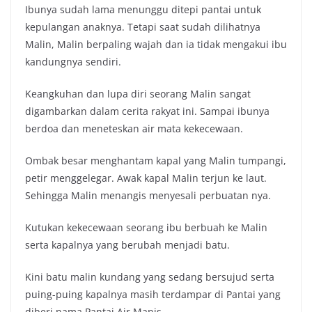
Ibunya sudah lama menunggu ditepi pantai untuk
kepulangan anaknya. Tetapi saat sudah dilihatnya
Malin, Malin berpaling wajah dan ia tidak mengakui ibu
kandungnya sendiri.
Keangkuhan dan lupa diri seorang Malin sangat
digambarkan dalam cerita rakyat ini. Sampai ibunya
berdoa dan meneteskan air mata kekecewaan.
Ombak besar menghantam kapal yang Malin tumpangi,
petir menggelegar. Awak kapal Malin terjun ke laut.
Sehingga Malin menangis menyesali perbuatan nya.
Kutukan kekecewaan seorang ibu berbuah ke Malin
serta kapalnya yang berubah menjadi batu.
Kini batu malin kundang yang sedang bersujud serta
puing-puing kapalnya masih terdampar di Pantai yang
diberi nama Pantai Air Manis.