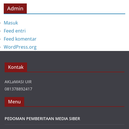
Admin
Masuk
Feed entri
Feed komentar
WordPress.org
Kontak
AKLaMASI UIR
081378892417
Menu
PEDOMAN PEMBERITAAN MEDIA SIBER