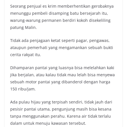
Seorang penjual es krim memberhentikan gerobaknya
menunggu pembeli disamping batu bersejarah itu,
warung-warung permanen berdiri kokoh disekeliling
patung Malin.
Tidak ada penjagaan ketat seperti pagar, pengawas,
ataupun pemerhati yang mengamankan sebuah bukti
cerita rakyat itu.
Dihamparan pantai yang luasnya bisa melelahkan kaki
jika berjalan, atau kalau tidak mau lelah bisa menyewa
sebuah motor pantai yang dibanderol dengan harga
150 ribu/jam.
Ada pulau hijau yang terpisah sendiri, tidak jauh dari
pesisir pantai utama, pengunjung masih bisa kesana
tanpa menggunakan perahu. Karena air tidak terlalu
dalam untuk menuju kawasan tersebut.