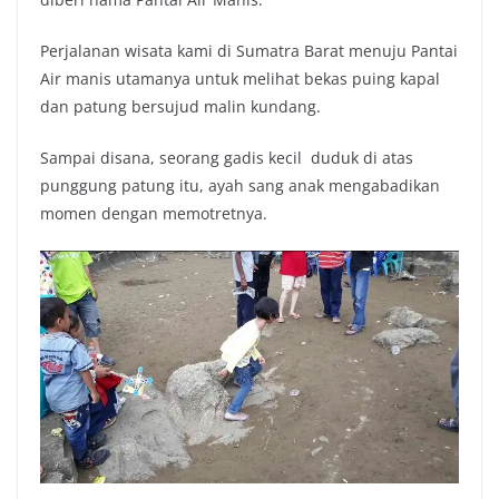
Perjalanan wisata kami di Sumatra Barat menuju Pantai
Air manis utamanya untuk melihat bekas puing kapal
dan patung bersujud malin kundang.
Sampai disana, seorang gadis kecil duduk di atas
punggung patung itu, ayah sang anak mengabadikan
momen dengan memotretnya.