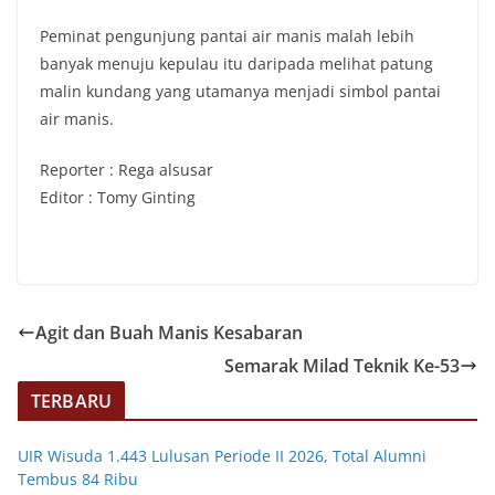
Peminat pengunjung pantai air manis malah lebih
banyak menuju kepulau itu daripada melihat patung
malin kundang yang utamanya menjadi simbol pantai
air manis.
Reporter : Rega alsusar
Editor : Tomy Ginting
Agit dan Buah Manis Kesabaran
Semarak Milad Teknik Ke-53
TERBARU
UIR Wisuda 1.443 Lulusan Periode II 2026, Total Alumni
Tembus 84 Ribu