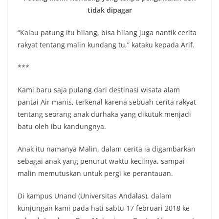
tidak dipagar
“Kalau patung itu hilang, bisa hilang juga nantik cerita
rakyat tentang malin kundang tu,” kataku kepada Arif.
***
Kami baru saja pulang dari destinasi wisata alam
pantai Air manis, terkenal karena sebuah cerita rakyat
tentang seorang anak durhaka yang dikutuk menjadi
batu oleh ibu kandungnya.
Anak itu namanya Malin, dalam cerita ia digambarkan
sebagai anak yang penurut waktu kecilnya, sampai
malin memutuskan untuk pergi ke perantauan.
Di kampus Unand (Universitas Andalas), dalam
kunjungan kami pada hati sabtu 17 februari 2018 ke