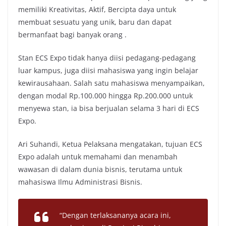
memiliki Kreativitas, Aktif, Bercipta daya untuk
membuat sesuatu yang unik, baru dan dapat
bermanfaat bagi banyak orang .
Stan ECS Expo tidak hanya diisi pedagang-pedagang
luar kampus, juga diisi mahasiswa yang ingin belajar
kewirausahaan. Salah satu mahasiswa menyampaikan,
dengan modal Rp.100.000 hingga Rp.200.000 untuk
menyewa stan, ia bisa berjualan selama 3 hari di ECS
Expo.
Ari Suhandi, Ketua Pelaksana mengatakan, tujuan ECS
Expo adalah untuk memahami dan menambah
wawasan di dalam dunia bisnis, terutama untuk
mahasiswa Ilmu Administrasi Bisnis.
“Dengan terlaksananya acara ini,