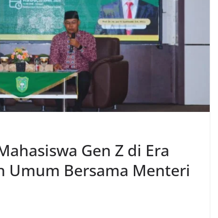
Mahasiswa Gen Z di Era
liah Umum Bersama Menteri