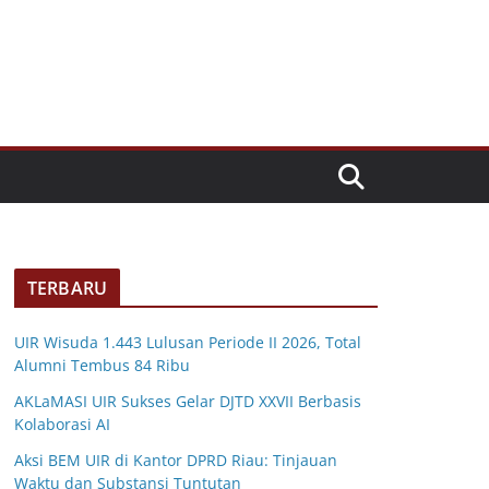
TERBARU
UIR Wisuda 1.443 Lulusan Periode II 2026, Total
Alumni Tembus 84 Ribu
AKLaMASI UIR Sukses Gelar DJTD XXVII Berbasis
Kolaborasi AI
Aksi BEM UIR di Kantor DPRD Riau: Tinjauan
Waktu dan Substansi Tuntutan