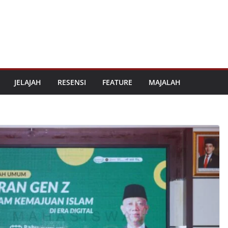
JELAJAH
RESENSI
FEATURE
MAJALAH