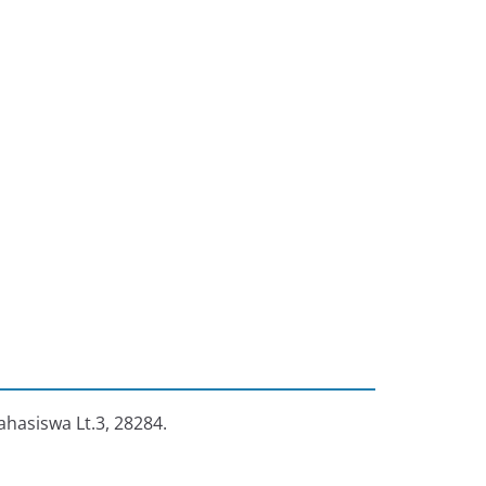
ahasiswa Lt.3, 28284.