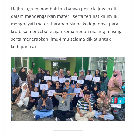
Najha juga menambahkan bahwa peserta juga aktif
dalam mendengarkan materi, serta terlihat khusyuk
menghayati materi.Harapan Najha kedepannya para
kru bisa mencoba jelajah kemampuan masing-masing,
serta menerapkan ilmu-ilmu selama diklat untuk
kedepannya.