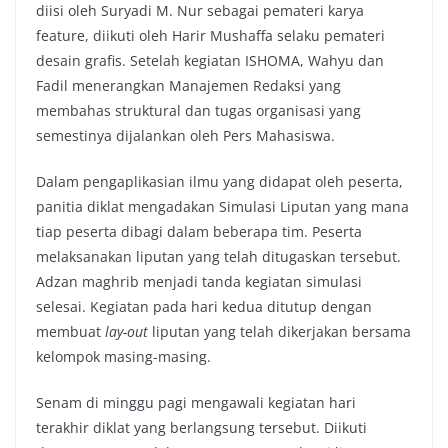
diisi oleh Suryadi M. Nur sebagai pemateri karya
feature, diikuti oleh Harir Mushaffa selaku pemateri
desain grafis. Setelah kegiatan ISHOMA, Wahyu dan
Fadil menerangkan Manajemen Redaksi yang
membahas struktural dan tugas organisasi yang
semestinya dijalankan oleh Pers Mahasiswa.
Dalam pengaplikasian ilmu yang didapat oleh peserta,
panitia diklat mengadakan Simulasi Liputan yang mana
tiap peserta dibagi dalam beberapa tim. Peserta
melaksanakan liputan yang telah ditugaskan tersebut.
Adzan maghrib menjadi tanda kegiatan simulasi
selesai. Kegiatan pada hari kedua ditutup dengan
membuat
lay-out
liputan yang telah dikerjakan bersama
kelompok masing-masing.
Senam di minggu pagi mengawali kegiatan hari
terakhir diklat yang berlangsung tersebut. Diikuti