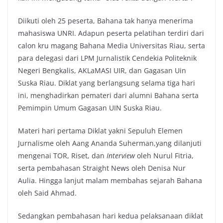
Diikuti oleh 25 peserta, Bahana tak hanya menerima
mahasiswa UNRI. Adapun peserta pelatihan terdiri dari
calon kru magang Bahana Media Universitas Riau, serta
para delegasi dari LPM Jurnalistik Cendekia Politeknik
Negeri Bengkalis, AKLaMASI UIR, dan Gagasan Uin
Suska Riau. Diklat yang berlangsung selama tiga hari
ini, menghadirkan pemateri dari alumni Bahana serta
Pemimpin Umum Gagasan UIN Suska Riau.
Materi hari pertama Diklat yakni Sepuluh Elemen
Jurnalisme oleh Aang Ananda Suherman,yang dilanjuti
mengenai TOR, Riset, dan
Interview
oleh Nurul Fitria,
serta pembahasan Straight News oleh Denisa Nur
Aulia. Hingga lanjut malam membahas sejarah Bahana
oleh Said Ahmad.
Sedangkan pembahasan hari kedua pelaksanaan diklat