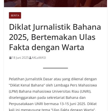
BERITA
Diklat Jurnalistik Bahana
2025, Bertemakan Ulas
Fakta dengan Warta
18 Juni 2025
AKLaMASI
Pelatihan Jurnalistik Dasar atau yang dikenal dengan
“Diklat Kenal Bahana” oleh Lembaga Pers Mahasiswa
(LPM) Bahana mahasiswa Universitas Riau (UNRI),
diselenggarakan pada sekretariat Bahana dan
Perpusatakaan UNRI bermasa 13-15 Juni 2025. Diklat
kali ini mengusung tema “Ulas Fakta dengan Warta”.