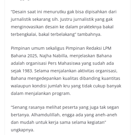
“Desain saat ini menurutku gak bisa dipisahkan dari
jurnalistik sekarang sih. Justru jurnalistik yang gak
menginovasikan desain ke dalam prakteknya bakal
terbengkalai, bakal terbelakang” tambahnya.
Pimpinan umum sekaligus Pimpinan Redaksi LPM
Bahana 2025, Najha Nabilla, menjelaskan Bahana
adalah organisasi Pers Mahasiswa yang sudah ada
sejak 1983. Selama menjalankan aktivitas organisasi,
Bahana mengedepankan kualitas dibanding kuantitas
walaupun kondisi jumlah kru yang tidak cukup banyak
dalam menjalankan program.
“Senang rasanya melihat peserta yang juga tak segan
bertanya. Alhamdulillah, engga ada yang aneh-aneh
dan mudah untuk kerja sama selama kegiatan”
ungkapnya.