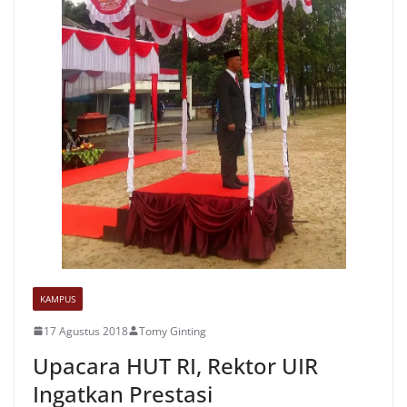
KAMPUS
17 Agustus 2018
Tomy Ginting
Upacara HUT RI, Rektor UIR
Ingatkan Prestasi