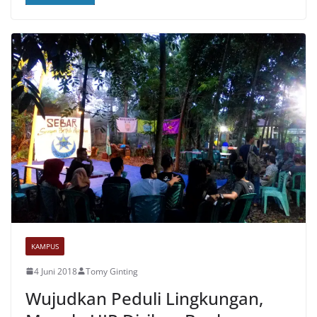
KAMPUS
4 Juni 2018
Tomy Ginting
Wujudkan Peduli Lingkungan,