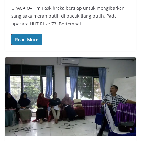
UPACARA-Tim Paskibraka bersiap untuk mengibarkan
sang saka merah putih di pucuk tiang putih. Pada
upacara HUT RI ke 73. Bertempat
Read More