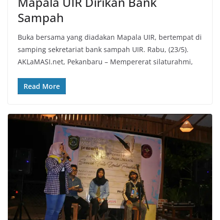
Mapala UIR Dirikan Bank
Sampah
Buka bersama yang diadakan Mapala UIR, bertempat di
samping sekretariat bank sampah UIR. Rabu, (23/5).
AKLaMASI.net, Pekanbaru – Mempererat silaturahmi,
Read More