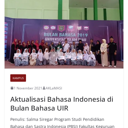
KAMPUS
1 November 2021
AKLaMASI
Aktualisasi Bahasa Indonesia di
Bulan Bahasa UIR
Penulis: Salma Siregar Program Studi Pendidikan
Bahasa dan Sastra Indonesia (PBSI) Fakultas Keguruan