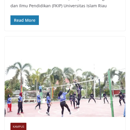
dan Ilmu Pendidikan (FKIP) Universitas Islam Riau
Read More
KAMPUS