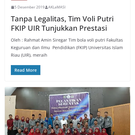
5 Desember 2019
AKLaMASI
Tanpa Legalitas, Tim Voli Putri
FKIP UIR Tunjukkan Prestasi
Oleh : Rahmat Amin Siregar Tim bola voli putri Fakultas
Keguruan dan Ilmu Pendidikan (FKIP) Universitas Islam
Riau (UIR), meraih
Read More