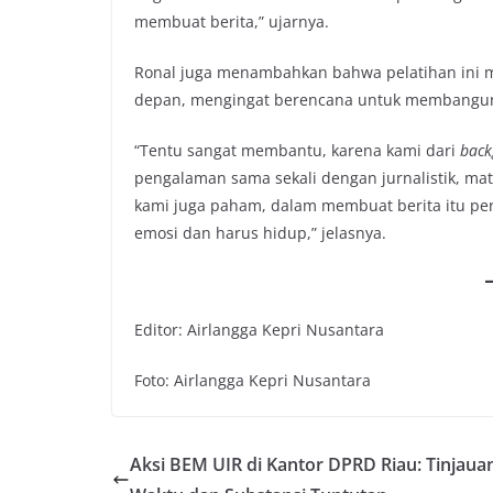
membuat berita,” ujarnya.
Ronal juga menambahkan bahwa pelatihan ini m
depan, mengingat berencana untuk membangun
“Tentu sangat membantu, karena kami dari
back
pengalaman sama sekali dengan jurnalistik, mata 
kami juga paham, dalam membuat berita itu per
emosi dan harus hidup,” jelasnya.
Editor: Airlangga Kepri Nusantara
Foto: Airlangga Kepri Nusantara
Aksi BEM UIR di Kantor DPRD Riau: Tinjaua