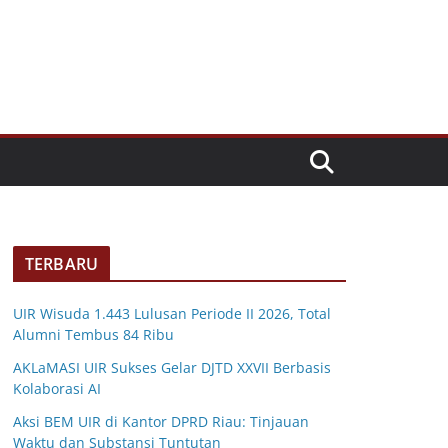
TERBARU
UIR Wisuda 1.443 Lulusan Periode II 2026, Total
Alumni Tembus 84 Ribu
AKLaMASI UIR Sukses Gelar DJTD XXVII Berbasis
Kolaborasi AI
Aksi BEM UIR di Kantor DPRD Riau: Tinjauan
Waktu dan Substansi Tuntutan