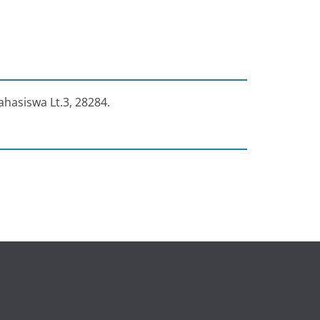
ahasiswa Lt.3, 28284.