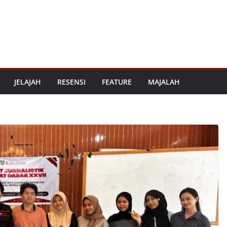
JELAJAH
RESENSI
FEATURE
MAJALAH