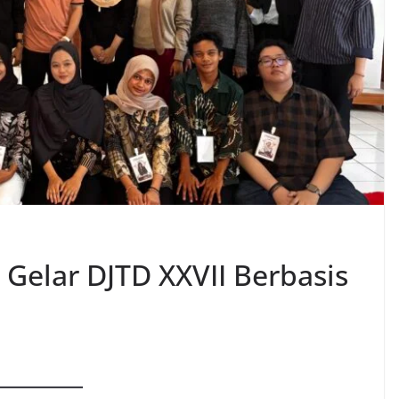
Gelar DJTD XXVII Berbasis