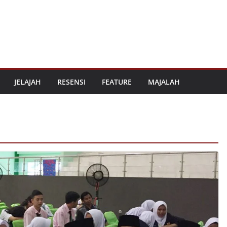
JELAJAH
RESENSI
FEATURE
MAJALAH