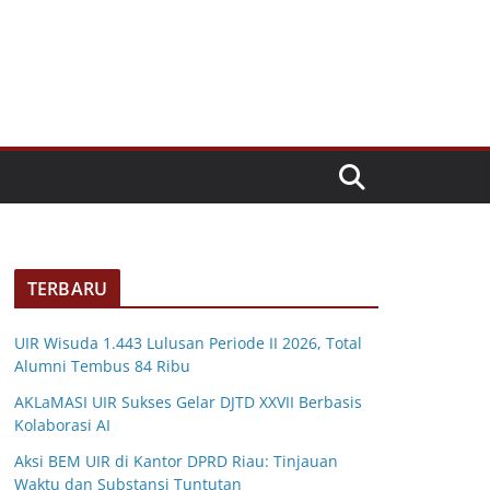
TERBARU
UIR Wisuda 1.443 Lulusan Periode II 2026, Total
Alumni Tembus 84 Ribu
AKLaMASI UIR Sukses Gelar DJTD XXVII Berbasis
Kolaborasi AI
Aksi BEM UIR di Kantor DPRD Riau: Tinjauan
Waktu dan Substansi Tuntutan