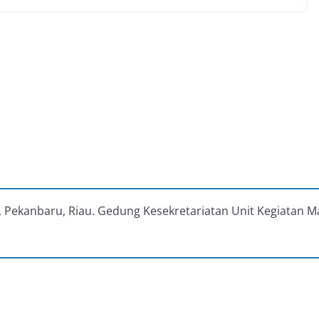
au, Pekanbaru, Riau. Gedung Kesekretariatan Unit Kegiatan M