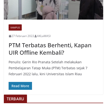
KAMPUS
27 Februari 2022
AKLaMASI
PTM Terbatas Berhenti, Kapan
UIR Offline Kembali?
Penulis: Gerin Rio Pranata Setelah melakukan
Pembelajaran Tatap Muka (PTM) Terbatas sejak 7
Februari 2022 lalu, kini Universitas Islam Riau
Read More
TERBARU