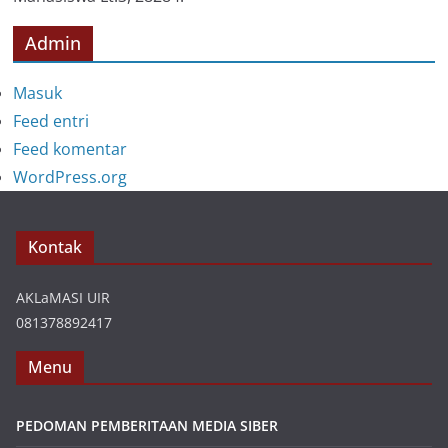
Admin
Masuk
Feed entri
Feed komentar
WordPress.org
Kontak
AKLaMASI UIR
081378892417
Menu
PEDOMAN PEMBERITAAN MEDIA SIBER