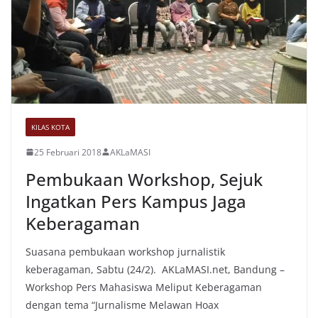
KILAS KOTA
25 Februari 2018
AKLaMASI
Pembukaan Workshop, Sejuk
Ingatkan Pers Kampus Jaga
Keberagaman
Suasana pembukaan workshop jurnalistik
keberagaman, Sabtu (24/2). AKLaMASI.net, Bandung –
Workshop Pers Mahasiswa Meliput Keberagaman
dengan tema “Jurnalisme Melawan Hoax