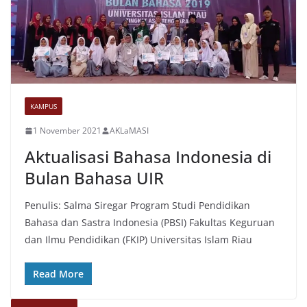
KAMPUS
1 November 2021
AKLaMASI
Aktualisasi Bahasa Indonesia di
Bulan Bahasa UIR
Penulis: Salma Siregar Program Studi Pendidikan
Bahasa dan Sastra Indonesia (PBSI) Fakultas Keguruan
dan Ilmu Pendidikan (FKIP) Universitas Islam Riau
Read More