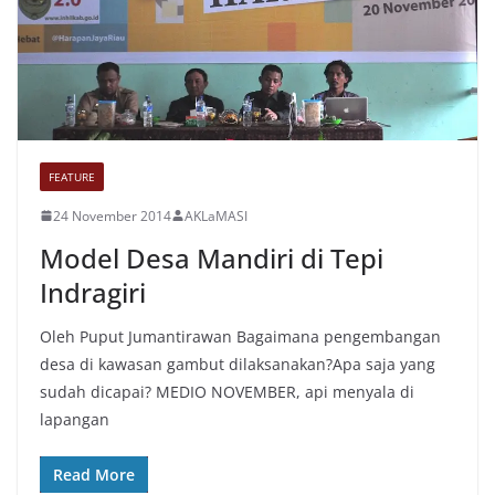
FEATURE
24 November 2014
AKLaMASI
Model Desa Mandiri di Tepi
Indragiri
Oleh Puput Jumantirawan Bagaimana pengembangan
desa di kawasan gambut dilaksanakan?Apa saja yang
sudah dicapai? MEDIO NOVEMBER, api menyala di
lapangan
Read More