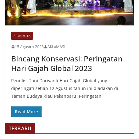
KILAS KOTA
15 Agustus 2023
AKLaMASI
Bincang Konservasi: Peringatan
Hari Gajah Global 2023
Penulis: Tuni Dariyanti Hari Gajah Global yang
diperingati setiap 12 Agustus tahun ini diadakan di
Taman Budaya Riau Pekanbaru. Peringatan
Read More
TERBARU