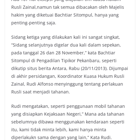
Rusli Zainal,namun tak semua dibacakan oleh Majelis
hakim yang diketuai Bachtiar Sitompul, hanya yang
penting-penting saja.
Sidang ketiga yang dilakukan kali ini sangat singkat,
“Sidang selanjutnya digelar dua kali dalam sepekan,
pada tanggal 26 dan 28 November,” kata Bachtiar
Sitompul di Pengadilan Tipikor Pekanbaru, seperti
dikutip situs berita Antara, Rabu (20/11/2013). Dijumpai
di akhir persidangan, Koordinator Kuasa Hukum Rusli
Zainal, Rudi Alfonso menyinggung tentang perlakuan
Rusli saat menjadi tahanan.
Rudi mengatakan, seperti penggunaan mobil tahanan
yang disiapkan Kejaksaan Negeri,” Mana ada tahanan
sebelumnya dibawa menggunakan kendaraan seperti
itu, kami tidak minta lebih, kami hanya minta
diperlakukn sama dengan yang lain,” Kata Rudi.