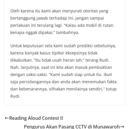
Oleh karena itu kami akan menyurati otoritas yang
bertanggung jawab terhadap ini, jangan sampai
perlakuan ini terulang lagi. “Kalau ada mobil di rutan
kenapa nggak dipakai,” tambahnya.
Untuk keputusan sela kami sudah prediksi sebelumya,
karena banyak kasus tipikor eksepsinya tidak
dikabulkan. “Itu tidak usah heran lah,” terang Rudi.
Nah, lanjutnya, saat ini kita akan masuk pembuktian
dengan saksi-saksi. “Kami sudah siap untuk itu. Ikuti
saja persidangannya dan anda akan menemukan fakta
dan kebenarannya, silhakan menilainya sendiri,” tutup
Rudi.
Reading Aloud Contest II
Pengurus Akan Pasang CCTV di Munawaroh