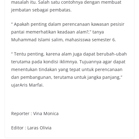
masalah itu. Salah satu contohnya dengan membuat
jembatan sebagai pembatas.
“ Apakah penting dalam perencanaan kawasan pesisir
pantai memerhatikan keadaan alam?,” tanya
Muhammad Islami salim, mahasisswa semester 6.
“ Tentu penting, karena alam juga dapat berubah-ubah
terutama pada kondisi iklimnya. Tujuannya agar dapat
menentukan tindakan yang tepat untuk perencanaan
dan pembangunan, terutama untuk jangka panjang,”
ujarAris Marfai.
Reporter : Vina Monica
Editor : Laras Olivia