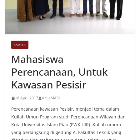
KAMPUS
Mahasiswa
Perencanaan, Untuk
Kawasan Pesisir
18 April 2017
AKLaMASI
Perencanaan kawasan Pesisir, menjadi tema dalam
Kuliah Umun Program studi Perencanaan Wilayah dan
Kota Universitas Islam Riau (PWK UIR). Kuliah umum
yang berlangsung di gedung A, Fakultas Teknik yang