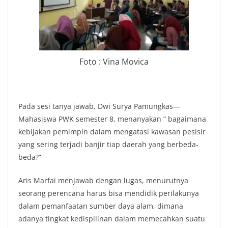
Foto : Vina Movica
Pada sesi tanya jawab, Dwi Surya Pamungkas—
Mahasiswa PWK semester 8, menanyakan “ bagaimana
kebijakan pemimpin dalam mengatasi kawasan pesisir
yang sering terjadi banjir tiap daerah yang berbeda-
beda?”
Aris Marfai menjawab dengan lugas, menurutnya
seorang perencana harus bisa mendidik perilakunya
dalam pemanfaatan sumber daya alam, dimana
adanya tingkat kedispilinan dalam memecahkan suatu