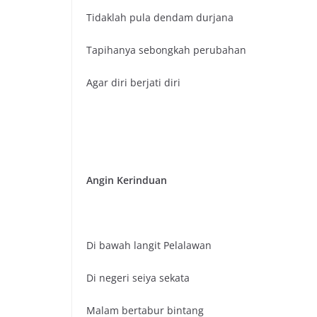
Tidaklah pula dendam durjana
Tapihanya sebongkah perubahan
Agar diri berjati diri
Angin Kerinduan
Di bawah langit Pelalawan
Di negeri seiya sekata
Malam bertabur bintang