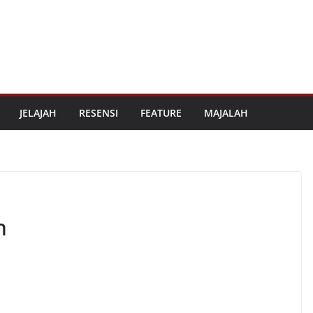
JELAJAH
RESENSI
FEATURE
MAJALAH
n