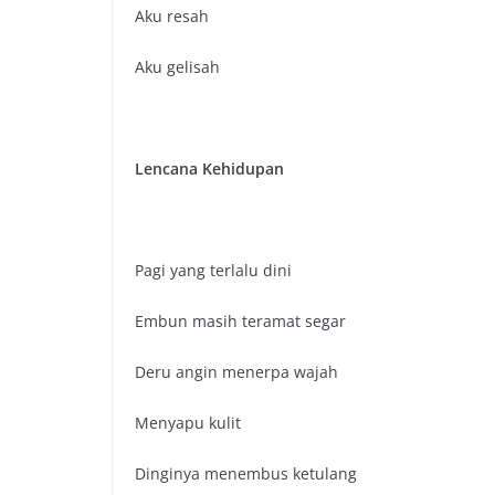
Aku resah
Aku gelisah
Lencana Kehidupan
Pagi yang terlalu dini
Embun masih teramat segar
Deru angin menerpa wajah
Menyapu kulit
Dinginya menembus ketulang