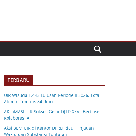
TERBARU
UIR Wisuda 1.443 Lulusan Periode II 2026, Total
Alumni Tembus 84 Ribu
AKLaMASI UIR Sukses Gelar DJTD XXVII Berbasis
Kolaborasi AI
Aksi BEM UIR di Kantor DPRD Riau: Tinjauan
Waktu dan Substansi Tuntutan