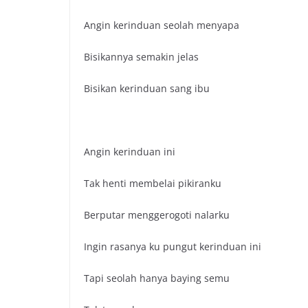
Angin kerinduan seolah menyapa
Bisikannya semakin jelas
Bisikan kerinduan sang ibu
Angin kerinduan ini
Tak henti membelai pikiranku
Berputar menggerogoti nalarku
Ingin rasanya ku pungut kerinduan ini
Tapi seolah hanya baying semu