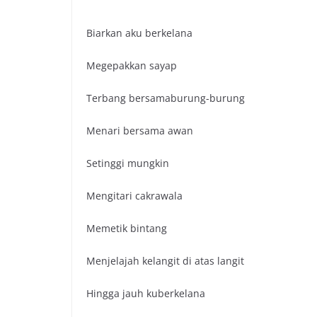
Biarkan aku berkelana
Megepakkan sayap
Terbang bersamaburung-burung
Menari bersama awan
Setinggi mungkin
Mengitari cakrawala
Memetik bintang
Menjelajah kelangit di atas langit
Hingga jauh kuberkelana