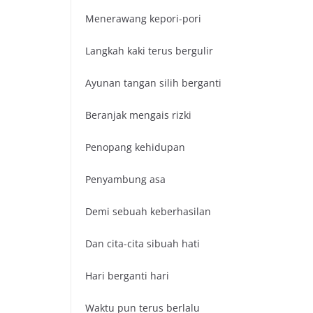
Menerawang kepori-pori
Langkah kaki terus bergulir
Ayunan tangan silih berganti
Beranjak mengais rizki
Penopang kehidupan
Penyambung asa
Demi sebuah keberhasilan
Dan cita-cita sibuah hati
Hari berganti hari
Waktu pun terus berlalu