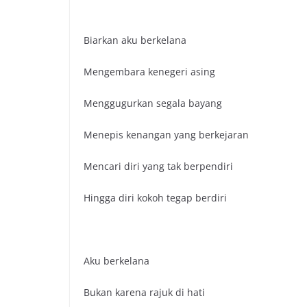
Biarkan aku berkelana
Mengembara kenegeri asing
Menggugurkan segala bayang
Menepis kenangan yang berkejaran
Mencari diri yang tak berpendiri
Hingga diri kokoh tegap berdiri
Aku berkelana
Bukan karena rajuk di hati