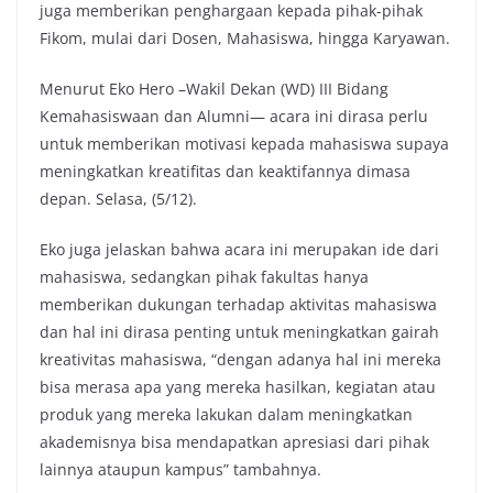
juga memberikan penghargaan kepada pihak-pihak
Fikom, mulai dari Dosen, Mahasiswa, hingga Karyawan.
Menurut Eko Hero –Wakil Dekan (WD) III Bidang
Kemahasiswaan dan Alumni— acara ini dirasa perlu
untuk memberikan motivasi kepada mahasiswa supaya
meningkatkan kreatifitas dan keaktifannya dimasa
depan. Selasa, (5/12).
Eko juga jelaskan bahwa acara ini merupakan ide dari
mahasiswa, sedangkan pihak fakultas hanya
memberikan dukungan terhadap aktivitas mahasiswa
dan hal ini dirasa penting untuk meningkatkan gairah
kreativitas mahasiswa, “dengan adanya hal ini mereka
bisa merasa apa yang mereka hasilkan, kegiatan atau
produk yang mereka lakukan dalam meningkatkan
akademisnya bisa mendapatkan apresiasi dari pihak
lainnya ataupun kampus” tambahnya.