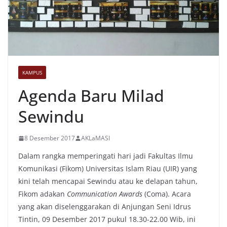
KAMPUS
Agenda Baru Milad
Sewindu
8 Desember 2017
AKLaMASI
Dalam rangka memperingati hari jadi Fakultas Ilmu
Komunikasi (Fikom) Universitas Islam Riau (UIR) yang
kini telah mencapai Sewindu atau ke delapan tahun,
Fikom adakan
Communication Awards
(Coma). Acara
yang akan diselenggarakan di Anjungan Seni Idrus
Tintin, 09 Desember 2017 pukul 18.30-22.00 Wib, ini