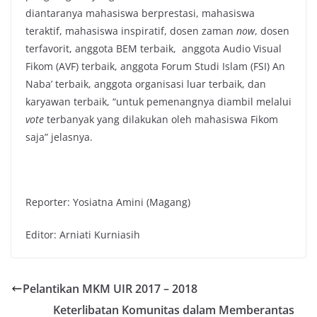
diantaranya mahasiswa berprestasi, mahasiswa
teraktif, mahasiswa inspiratif, dosen zaman
now
, dosen
terfavorit, anggota BEM terbaik, anggota Audio Visual
Fikom (AVF) terbaik, anggota Forum Studi Islam (FSI) An
Naba’ terbaik, anggota organisasi luar terbaik, dan
karyawan terbaik, “untuk pemenangnya diambil melalui
vote
terbanyak yang dilakukan oleh mahasiswa Fikom
saja” jelasnya.
Reporter: Yosiatna Amini (Magang)
Editor: Arniati Kurniasih
Pelantikan MKM UIR 2017 – 2018
Keterlibatan Komunitas dalam Memberantas