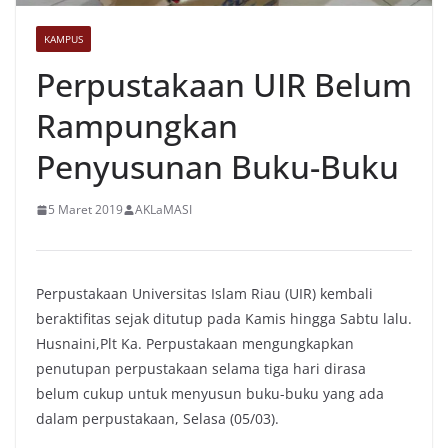
KAMPUS
Perpustakaan UIR Belum
Rampungkan
Penyusunan Buku-Buku
5 Maret 2019
AKLaMASI
Perpustakaan Universitas Islam Riau (UIR) kembali
beraktifitas sejak ditutup pada Kamis hingga Sabtu lalu.
Husnaini,Plt Ka. Perpustakaan mengungkapkan
penutupan perpustakaan selama tiga hari dirasa
belum cukup untuk menyusun buku-buku yang ada
dalam perpustakaan, Selasa (05/03).