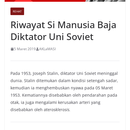
REHAT
Riwayat Si Manusia Baja
Diktator Uni Soviet
5 Maret 2019
AKLaMASI
Pada 1953, Joseph Stalin, diktator Uni Soviet meninggal
dunia. Stalin ditemukan dalam kondisi setengah sadar,
kemudian ia menghembuskan nyawa pada 05 Maret
1953. Kematiannya disebabkan oleh pendarahan pada
otak, ia juga mengalami kerusakan arteri yang
disebabkan oleh
aterosklerosis.