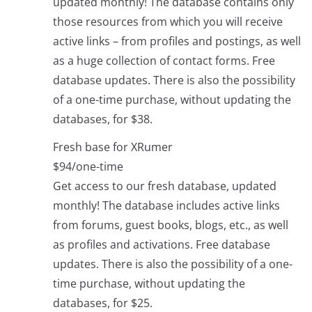
updated monthly! The database contains only
those resources from which you will receive
active links – from profiles and postings, as well
as a huge collection of contact forms. Free
database updates. There is also the possibility
of a one-time purchase, without updating the
databases, for $38.
Fresh base for XRumer
$94/one-time
Get access to our fresh database, updated
monthly! The database includes active links
from forums, guest books, blogs, etc., as well
as profiles and activations. Free database
updates. There is also the possibility of a one-
time purchase, without updating the
databases, for $25.