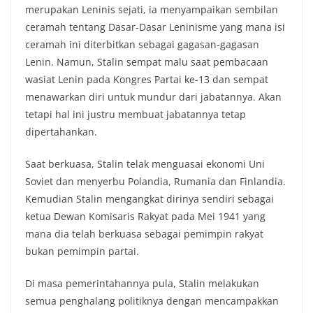
merupakan Leninis sejati, ia menyampaikan sembilan
ceramah tentang Dasar-Dasar Leninisme yang mana isi
ceramah ini diterbitkan sebagai gagasan-gagasan
Lenin. Namun, Stalin sempat malu saat pembacaan
wasiat Lenin pada Kongres Partai ke-13 dan sempat
menawarkan diri untuk mundur dari jabatannya. Akan
tetapi hal ini justru membuat jabatannya tetap
dipertahankan.
Saat berkuasa, Stalin telak menguasai ekonomi Uni
Soviet dan menyerbu Polandia, Rumania dan Finlandia.
Kemudian Stalin mengangkat dirinya sendiri sebagai
ketua Dewan Komisaris Rakyat pada Mei 1941 yang
mana dia telah berkuasa sebagai pemimpin rakyat
bukan pemimpin partai.
Di masa pemerintahannya pula, Stalin melakukan
semua penghalang politiknya dengan mencampakkan