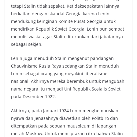
tetapi Stalin tidak sepakat. Ketidaksepakatan lainnya
berkaitan dengan skandal Georgia karena Lenin
mendukung keinginan Komite Pusat Georgia untuk
mendirikan Republik Soviet Georgia. Lenin pun sempat
menulis wasiat agar Stalin diturunkan dari jabatannya
sebagai sekjen.
Lenin juga menuduh Stalin menganut pandangan
Chauvinisme Rusia Raya sedangkan Stalin menuduh
Lenin sebagai orang yang meyakini liberalisme
nasional. Akhirnya mereka berembuk untuk mengubah
nama negara itu menjadi Uni Republik Sosialis Soviet
pada Desember 1922.
Akhirnya, pada Januari 1924 Lenin menghembuskan
nyawa dan jenazahnya diawetkan oleh Politbiro dan
ditempatkan pada sebuah mausoleum di lapangan
merah Moskow. Untuk menciptakan citra bahwa Stalin