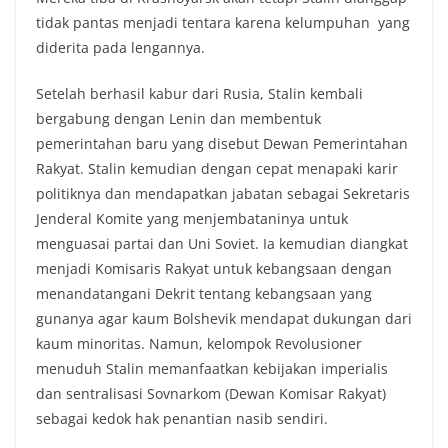
tidak pantas menjadi tentara karena kelumpuhan yang
diderita pada lengannya.
Setelah berhasil kabur dari Rusia, Stalin kembali
bergabung dengan Lenin dan membentuk
pemerintahan baru yang disebut Dewan Pemerintahan
Rakyat. Stalin kemudian dengan cepat menapaki karir
politiknya dan mendapatkan jabatan sebagai Sekretaris
Jenderal Komite yang menjembataninya untuk
menguasai partai dan Uni Soviet. Ia kemudian diangkat
menjadi Komisaris Rakyat untuk kebangsaan dengan
menandatangani Dekrit tentang kebangsaan yang
gunanya agar kaum Bolshevik mendapat dukungan dari
kaum minoritas. Namun, kelompok Revolusioner
menuduh Stalin memanfaatkan kebijakan imperialis
dan sentralisasi Sovnarkom (Dewan Komisar Rakyat)
sebagai kedok hak penantian nasib sendiri.