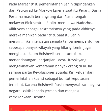
Pada Maret 1918, pemerintahan Lenin dipindahkan
dari Petrograd ke Moskow karena saat itu Perang Dunia
Pertama masih berlangsung dan Rusia tengah
melawan Blok sentral. Stalin membawa Nadezhda
Alliluyeva sebagai sekretarisnya yang pada akhirnya
mereka menikah pada 1919. Saat itu Lenin
menginginkan gencatan senjata tanpa memperdulikan
seberapa banyak wilayah yang hilang. Lenin juga
menghasut kaum Bolshevik senior untuk ikut
menandatangani perjanjian Brest-Litovsk yang
mengakibatkan kemarahan banyak orang di Rusia
sampai partai Revolusioner Sosialis Kiri keluar dari
pemerintahan koalisi sebagai buntut keputusan
tersebut. Karena Bolshevik Rusia menyerahkan negara-
negara Baltik kepada Jerman dan mengakui
kemerdekaan Ukraina.