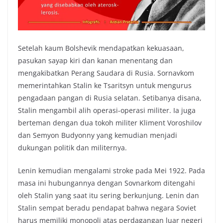
Setelah kaum Bolshevik mendapatkan kekuasaan,
pasukan sayap kiri dan kanan menentang dan
mengakibatkan Perang Saudara di Rusia. Sornavkom
memerintahkan Stalin ke Tsaritsyn untuk mengurus
pengadaan pangan di Rusia selatan. Setibanya disana,
Stalin mengambil alih operasi-operasi militer. Ia juga
berteman dengan dua tokoh militer Kliment Voroshilov
dan Semyon Budyonny yang kemudian menjadi
dukungan politik dan militernya.
Lenin kemudian mengalami stroke pada Mei 1922. Pada
masa ini hubungannya dengan Sovnarkom ditengahi
oleh Stalin yang saat itu sering berkunjung. Lenin dan
Stalin sempat beradu pendapat bahwa negara Soviet
harus memiliki monopoli atas perdagangan luar negeri