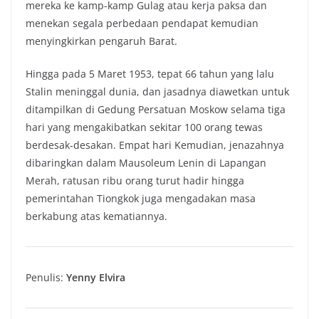
mereka ke kamp-kamp Gulag atau kerja paksa dan
menekan segala perbedaan pendapat kemudian
menyingkirkan pengaruh Barat.
Hingga pada 5 Maret 1953, tepat 66 tahun yang lalu
Stalin meninggal dunia, dan jasadnya diawetkan untuk
ditampilkan di Gedung Persatuan Moskow selama tiga
hari yang mengakibatkan sekitar 100 orang tewas
berdesak-desakan. Empat hari Kemudian, jenazahnya
dibaringkan dalam Mausoleum Lenin di Lapangan
Merah, ratusan ribu orang turut hadir hingga
pemerintahan Tiongkok juga mengadakan masa
berkabung atas kematiannya.
Penulis:
Yenny Elvira