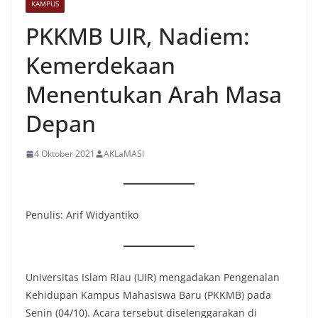
KAMPUS
PKKMB UIR, Nadiem:
Kemerdekaan
Menentukan Arah Masa
Depan
4 Oktober 2021
AKLaMASI
Penulis: Arif Widyantiko
Universitas Islam Riau (UIR) mengadakan Pengenalan
Kehidupan Kampus Mahasiswa Baru (PKKMB) pada
Senin (04/10). Acara tersebut diselenggarakan di