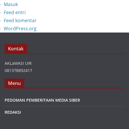
Masuk
Feed entri
Feed komentar
WordPress.org
Kontak
AKLaMASI UIR
081378892417
Menu
PEDOMAN PEMBERITAAN MEDIA SIBER
REDAKSI