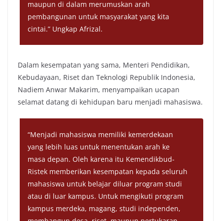
maupun di dalam merumuskan arah
pembangunan untuk masyarakat yang kita
cintai.” Ungkap Afrizal.
Dalam kesempatan yang sama, Menteri Pendidikan,
Kebudayaan, Riset dan Teknologi Republik Indonesia,
Nadiem Anwar Makarim, menyampaikan ucapan
selamat datang di kehidupan baru menjadi mahasiswa.
“Menjadi mahasiswa memiliki kemerdekaan
yang lebih luas untuk menentukan arah ke
masa depan. Oleh karena itu Kemendikbud-
Ristek memberikan kesempatan kepada seluruh
mahasiswa untuk belajar diluar program studi
atau di luar kampus. Untuk mengikuti program
kampus merdeka, magang, studi independen,
membangun desa, riset, maupun pertukaran