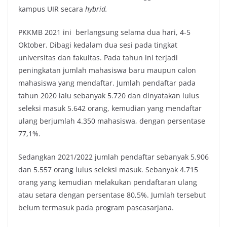
kampus UIR secara
hybrid.
PKKMB 2021 ini berlangsung selama dua hari, 4-5
Oktober. Dibagi kedalam dua sesi pada tingkat
universitas dan fakultas. Pada tahun ini terjadi
peningkatan jumlah mahasiswa baru maupun calon
mahasiswa yang mendaftar. Jumlah pendaftar pada
tahun 2020 lalu sebanyak 5.720 dan dinyatakan lulus
seleksi masuk 5.642 orang, kemudian yang mendaftar
ulang berjumlah 4.350 mahasiswa, dengan persentase
77,1%.
Sedangkan 2021/2022 jumlah pendaftar sebanyak 5.906
dan 5.557 orang lulus seleksi masuk. Sebanyak 4.715
orang yang kemudian melakukan pendaftaran ulang
atau setara dengan persentase 80,5%. Jumlah tersebut
belum termasuk pada program pascasarjana.