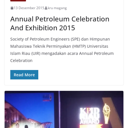
13 Desember 2015
kru magang
Annual Petroleum Celebration
And Exhibition 2015
Society of Petroleum Engineers (SPE) dan Himpunan
Mahasiswa Teknik Perminyakan (HMTP) Universitas
Islam Riau (UIR) mengadakan acara Annual Petroleum
Celebration
Read More