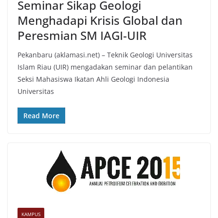
Seminar Sikap Geologi
Menghadapi Krisis Global dan
Peresmian SM IAGI-UIR
Pekanbaru (aklamasi.net) – Teknik Geologi Universitas
Islam Riau (UIR) mengadakan seminar dan pelantikan
Seksi Mahasiswa Ikatan Ahli Geologi Indonesia
Universitas
Read More
KAMPUS