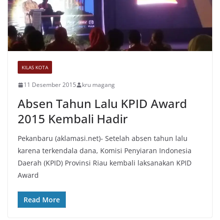
KILAS KOTA
11 Desember 2015
kru magang
Absen Tahun Lalu KPID Award
2015 Kembali Hadir
Pekanbaru (aklamasi.net)- Setelah absen tahun lalu
karena terkendala dana, Komisi Penyiaran Indonesia
Daerah (KPID) Provinsi Riau kembali laksanakan KPID
Award
Read More