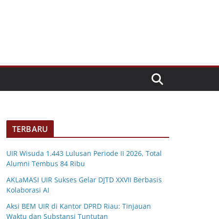
TERBARU
UIR Wisuda 1.443 Lulusan Periode II 2026, Total
Alumni Tembus 84 Ribu
AKLaMASI UIR Sukses Gelar DJTD XXVII Berbasis
Kolaborasi AI
Aksi BEM UIR di Kantor DPRD Riau: Tinjauan
Waktu dan Substansi Tuntutan