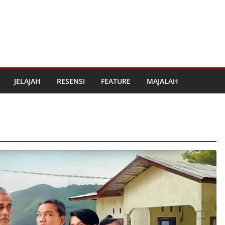
JELAJAH
RESENSI
FEATURE
MAJALAH