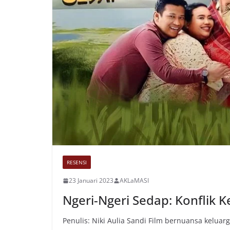
RESENSI
23 Januari 2023
AKLaMASI
Ngeri-Ngeri Sedap: Konflik 
Penulis: Niki Aulia Sandi Film bernuansa keluarg