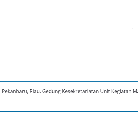
au, Pekanbaru, Riau. Gedung Kesekretariatan Unit Kegiatan M