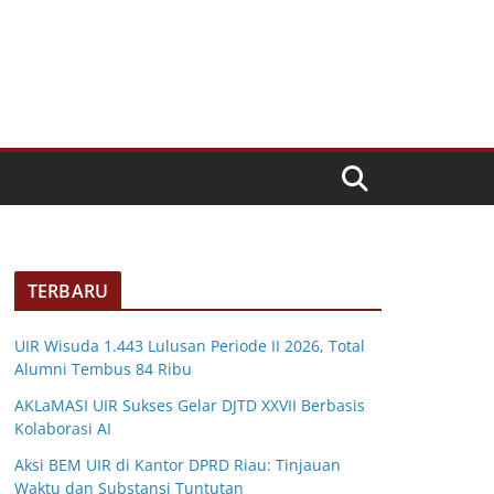
TERBARU
UIR Wisuda 1.443 Lulusan Periode II 2026, Total
Alumni Tembus 84 Ribu
AKLaMASI UIR Sukses Gelar DJTD XXVII Berbasis
Kolaborasi AI
Aksi BEM UIR di Kantor DPRD Riau: Tinjauan
Waktu dan Substansi Tuntutan