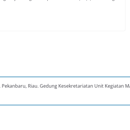
au, Pekanbaru, Riau. Gedung Kesekretariatan Unit Kegiatan M