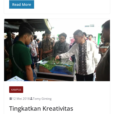
Read More
KAMPUS
12 Mei 2018
Tomy Ginting
Tingkatkan Kreativitas