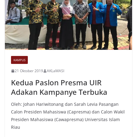
KAMPUS
21 Oktober 2019
AKLaMASI
Kedua Paslon Presma UIR
Adakan Kampanye Terbuka
Oleh: Johan Hariwitonang dan Sarah Levia Pasangan
Calon Presiden Mahasiswa (Capresma) dan Calon Wakil
Presiden Mahasiswa (Cawapresma) Universitas Islam
Riau