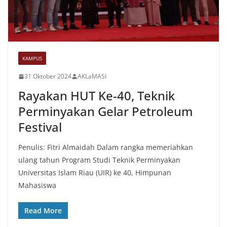
KAMPUS
31 Oktober 2024
AKLaMASI
Rayakan HUT Ke-40, Teknik
Perminyakan Gelar Petroleum
Festival
Penulis: Fitri Almaidah Dalam rangka memeriahkan
ulang tahun Program Studi Teknik Perminyakan
Universitas Islam Riau (UIR) ke 40, Himpunan
Mahasiswa
Read More