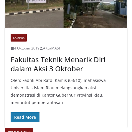
KAMPUS
4 Oktober 2019
AKLaMASI
Fakultas Teknik Menarik Diri
dalam Aksi 3 Oktober
Oleh: Fadhli Abi Rafdi Kamis (03/10), mahasiswa
Universitas Islam Riau melangsungkan aksi
demonstrasi di Kantor Gubernur Provinsi Riau,
menuntut pemberantasan
Read More