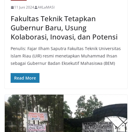
11 Juni 2024
AKLaMASI
Fakultas Teknik Tetapkan
Gubernur Baru, Usung
Kolaborasi, Inovasi, dan Potensi
Penulis: Fajar Ilham Saputra Fakultas Teknik Universitas
Islam Riau (UIR) resmi menetapkan Muhammad Ihsan
sebagai Gubernur Badan Eksekutif Mahasiswa (BEM)
Read More