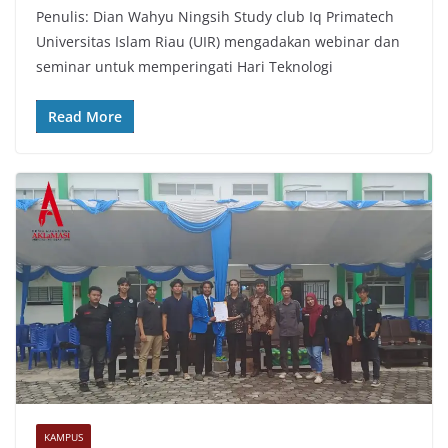
Penulis: Dian Wahyu Ningsih Study club Iq Primatech
Universitas Islam Riau (UIR) mengadakan webinar dan
seminar untuk memperingati Hari Teknologi
Read More
KAMPUS