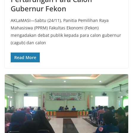
Gubernur Fekon
AKLaMASI—Sabtu (24/11), Panitia Pemilihan Raya
Mahasiswa (PPRM) Fakultas Ekonomi (Fekon)
mengadakan debat publik kepada para calon gubernur
(cagub) dan calon
Read More