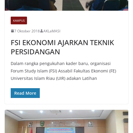
KAMPUS
7 Oktober 2018
AKLaMASI
FSI EKONOMI AJARKAN TEKNIK
PERSIDANGAN
Dalam rangka pengukuhan kader baru, organisasi
Forum Study Islam (FSI) Assabil Fakultas Ekonomi (FE)
Universitas Islam Riau (UIR) adakan Latihan
Read More