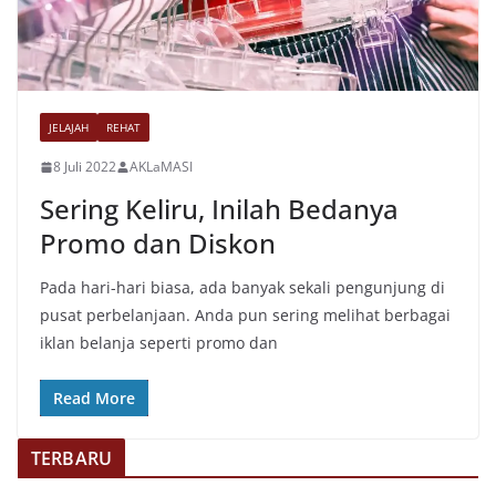
JELAJAH
REHAT
8 Juli 2022
AKLaMASI
Sering Keliru, Inilah Bedanya
Promo dan Diskon
Pada hari-hari biasa, ada banyak sekali pengunjung di
pusat perbelanjaan. Anda pun sering melihat berbagai
iklan belanja seperti promo dan
Read More
TERBARU