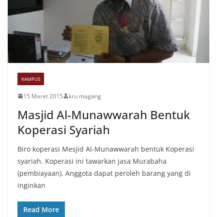
KAMPUS
15 Maret 2015
kru magang
Masjid Al-Munawwarah Bentuk
Koperasi Syariah
Biro koperasi Mesjid Al-Munawwarah bentuk Koperasi
syariah. Koperasi ini tawarkan jasa Murabaha
(pembiayaan). Anggota dapat peroleh barang yang di
inginkan
Read More