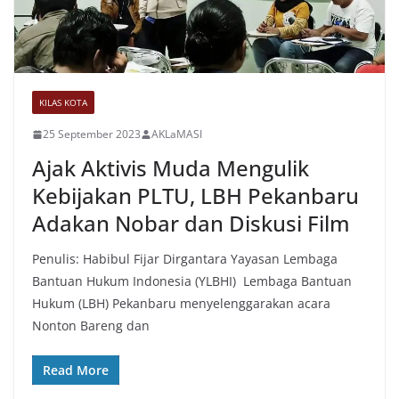
KILAS KOTA
25 September 2023
AKLaMASI
Ajak Aktivis Muda Mengulik
Kebijakan PLTU, LBH Pekanbaru
Adakan Nobar dan Diskusi Film
Penulis: Habibul Fijar Dirgantara Yayasan Lembaga
Bantuan Hukum Indonesia (YLBHI) Lembaga Bantuan
Hukum (LBH) Pekanbaru menyelenggarakan acara
Nonton Bareng dan
Read More