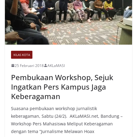
KILAS KOTA
25 Februari 2018
AKLaMASI
Pembukaan Workshop, Sejuk
Ingatkan Pers Kampus Jaga
Keberagaman
Suasana pembukaan workshop jurnalistik
keberagaman, Sabtu (24/2). AKLaMASI.net, Bandung –
Workshop Pers Mahasiswa Meliput Keberagaman
dengan tema “Jurnalisme Melawan Hoax