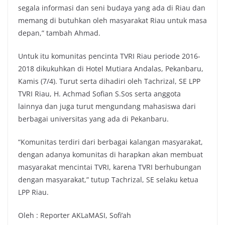
segala informasi dan seni budaya yang ada di Riau dan
memang di butuhkan oleh masyarakat Riau untuk masa
depan,” tambah Ahmad.
Untuk itu komunitas pencinta TVRI Riau periode 2016-
2018 dikukuhkan di Hotel Mutiara Andalas, Pekanbaru,
Kamis (7/4). Turut serta dihadiri oleh Tachrizal, SE LPP
TVRI Riau, H. Achmad Sofian S.Sos serta anggota
lainnya dan juga turut mengundang mahasiswa dari
berbagai universitas yang ada di Pekanbaru.
“Komunitas terdiri dari berbagai kalangan masyarakat,
dengan adanya komunitas di harapkan akan membuat
masyarakat mencintai TVRI, karena TVRI berhubungan
dengan masyarakat,” tutup Tachrizal, SE selaku ketua
LPP Riau.
Oleh : Reporter AKLaMASI, Sofi’ah