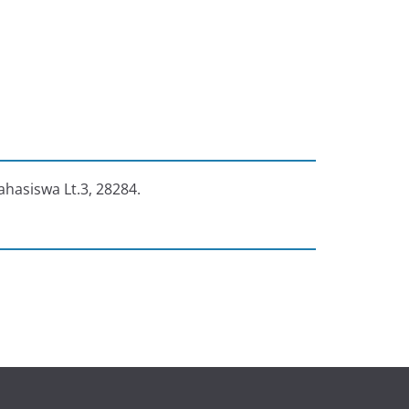
ahasiswa Lt.3, 28284.