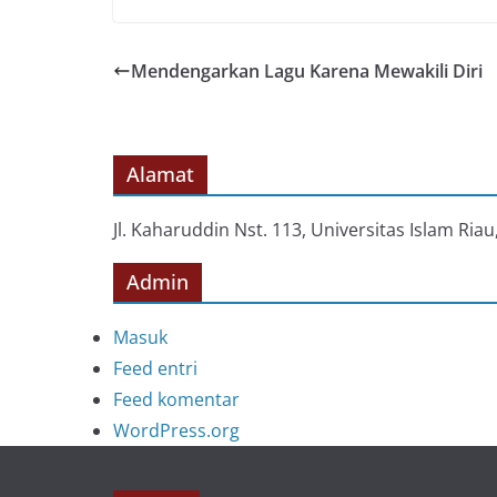
Mendengarkan Lagu Karena Mewakili Diri
Alamat
Jl. Kaharuddin Nst. 113, Universitas Islam Ri
Admin
Masuk
Feed entri
Feed komentar
WordPress.org