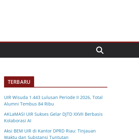
TERBARU
UIR Wisuda 1.443 Lulusan Periode II 2026, Total
Alumni Tembus 84 Ribu
AKLaMASI UIR Sukses Gelar DJTD XXVII Berbasis
Kolaborasi AI
Aksi BEM UIR di Kantor DPRD Riau: Tinjauan
Waktu dan Substansi Tuntutan