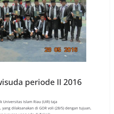
isuda periode II 2016
 Universitas Islam Riau (UIR) taja
 yang dilaksanakan di GOR voli (28/5) dengan tujuan,