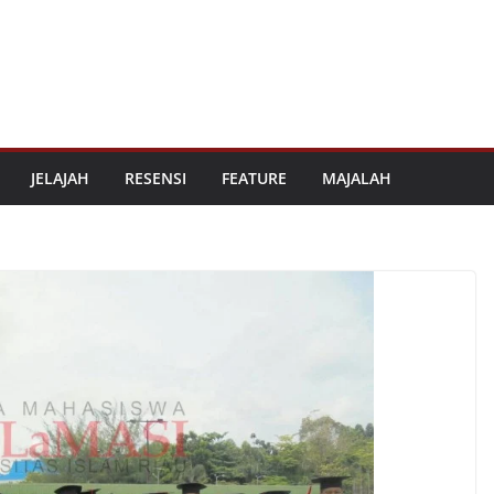
JELAJAH
RESENSI
FEATURE
MAJALAH