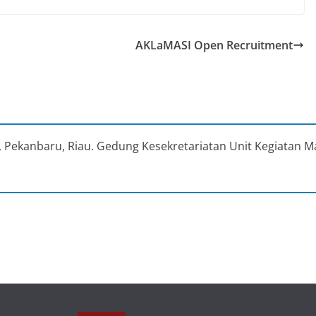
AKLaMASI Open Recruitment
au, Pekanbaru, Riau. Gedung Kesekretariatan Unit Kegiatan M