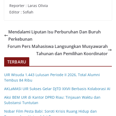
Reporter : Laras Olivia
Editor : Sofiah
Mendalami Liputan Isu Perburuhan Dan Buruh
Perkebunan
Forum Pers Mahasiswa Langsungkan Musyawarah
Tahunan dan Pemilihan Koordinator
TERBARU
UIR Wisuda 1.443 Lulusan Periode II 2026, Total Alumni
Tembus 84 Ribu
AKLaMASI UIR Sukses Gelar DJTD XXVII Berbasis Kolaborasi AI
Aksi BEM UIR di Kantor DPRD Riau: Tinjauan Waktu dan
Substansi Tuntutan
Nobar Film Pesta Babi: Soroti Krisis Ruang Hidup dan