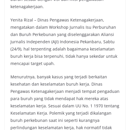
ketenagakerjaan.
Yenita Rizal – Dinas Pengawas Ketenagakerjaan,
mengatakan dalam Workshop Jurnalis Isu Perburuhan
dan Buruh Perkebunan yang diselenggarakan Aliansi
Jurnalis Independen (AJI) Indonesia Pekanbaru, Sabtu
(24/9), hal terpenting adalah bagaimana keselamatan
buruh kerja bisa terpenuhi, tidak hanya sekedar untuk
mencapai target upah.
Menurutnya, banyak kasus yang terjadi berkaitan
kesehatan dan keselamatan buruh kerja. Dinas
Pengawas Ketenagakerjaan menjadi tempat pengaduan
para buruh yang tidak mendapat hak mereka atas
keselamatan kerja. Sesuai dalam UU No. 1 1970 tentang
Keselamatan Kerja. Polemik yang terjadi dikalangan
buruh perkebunan saat ini seperti kurangnya
perlindungan keselamatan kerja, hak normatif tidak