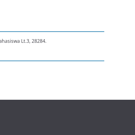
ahasiswa Lt.3, 28284.