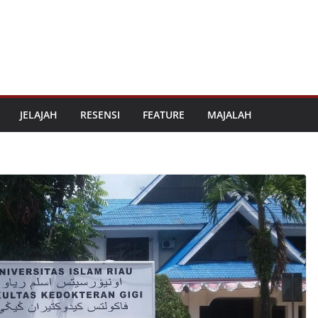
JELAJAH
RESENSI
FEATURE
MAJALAH