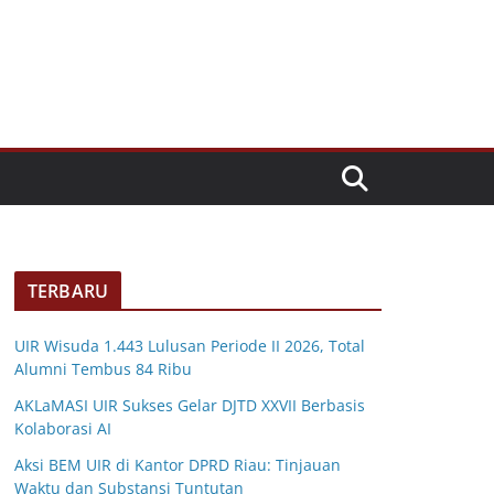
TERBARU
UIR Wisuda 1.443 Lulusan Periode II 2026, Total
Alumni Tembus 84 Ribu
AKLaMASI UIR Sukses Gelar DJTD XXVII Berbasis
Kolaborasi AI
Aksi BEM UIR di Kantor DPRD Riau: Tinjauan
Waktu dan Substansi Tuntutan