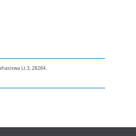
ahasiswa Lt.3, 28284.