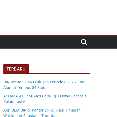
TERBARU
UIR Wisuda 1.443 Lulusan Periode II 2026, Total
Alumni Tembus 84 Ribu
AKLaMASI UIR Sukses Gelar DJTD XXVII Berbasis
Kolaborasi AI
Aksi BEM UIR di Kantor DPRD Riau: Tinjauan
Waktu dan Substansi Tuntutan