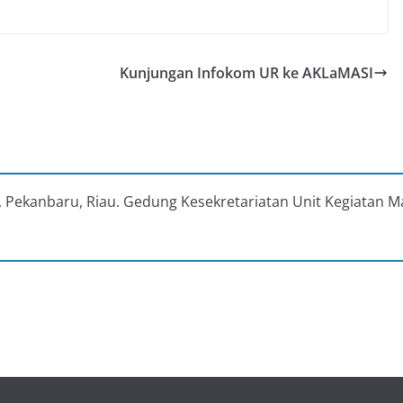
Kunjungan Infokom UR ke AKLaMASI
au, Pekanbaru, Riau. Gedung Kesekretariatan Unit Kegiatan M