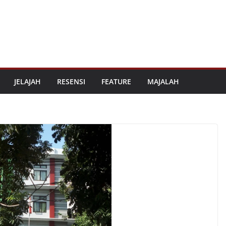
JELAJAH
RESENSI
FEATURE
MAJALAH