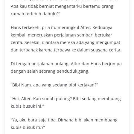
Apa kau tidak berniat mengantarku bertemu orang
rumah terlebih dahulu?”
Hans terkekeh, pria itu merangkul Alter. Keduanya
kembali meneruskan perjalanan sembari bertukar
cerita. Sesekali diantara mereka ada yang mengumpat
dan terbahak karena terbawa ke dalam suasana cerita.
Di tengah perjalanan pulang, Alter dan Hans berjumpa
dengan salah seorang penduduk gang.
“Bibi Nam, apa yang sedang bibi kerjakan?”
“Hei, Alter. Kau sudah pulang? Bibi sedang membuang
kubis busuk ini.”
“Ya, aku baru saja tiba. Dimana bibi akan membuang
kubis busuk itu?”