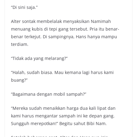
“Di sini saja.”
Alter sontak membelalak menyaksikan Namimah
menuang kubis di tepi gang tersebut. Pria itu benar-
benar terkejut. Di sampingnya, Hans hanya mampu
terdiam.
“Tidak ada yang melarang?”
“Halah, sudah biasa. Mau kemana lagi harus kami
buang?”
“Bagaimana dengan mobil sampah?”
“Mereka sudah menaikkan harga dua kali lipat dan
kami harus mengantar sampah ini ke depan gang.
Sungguh merepotkan!” Begitu sahut Bibi Nam.