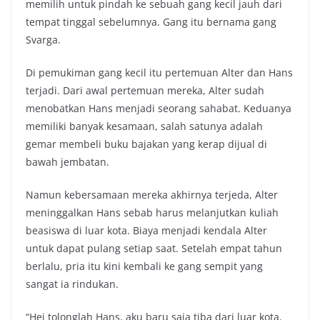
memilih untuk pindah ke sebuah gang kecil jauh dari
tempat tinggal sebelumnya. Gang itu bernama gang
Svarga.
Di pemukiman gang kecil itu pertemuan Alter dan Hans
terjadi. Dari awal pertemuan mereka, Alter sudah
menobatkan Hans menjadi seorang sahabat. Keduanya
memiliki banyak kesamaan, salah satunya adalah
gemar membeli buku bajakan yang kerap dijual di
bawah jembatan.
Namun kebersamaan mereka akhirnya terjeda, Alter
meninggalkan Hans sebab harus melanjutkan kuliah
beasiswa di luar kota. Biaya menjadi kendala Alter
untuk dapat pulang setiap saat. Setelah empat tahun
berlalu, pria itu kini kembali ke gang sempit yang
sangat ia rindukan.
“Hei tolonglah Hans, aku baru saja tiba dari luar kota.