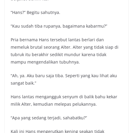
“Hans?” Begitu sahutnya.
“Kau sudah tiba rupanya, bagaimana kabarmu?”
Pria bernama Hans tersebut lantas berlari dan
memeluk brutal seorang Alter. Alter yang tidak siap di
tubruk itu berakhir sedikit mundur karena tidak
mampu mengendalikan tubuhnya.
“Ah, ya. Aku baru saja tiba. Seperti yang kau lihat aku
sangat baik.”
Hans lantas mengangguk senyum di balik bahu kekar
milik Alter, kemudian melepas pelukannya.
“Apa yang sedang terjadi, sahabatku?”
Kali ini Hans mengerutkan kening seakan tidak