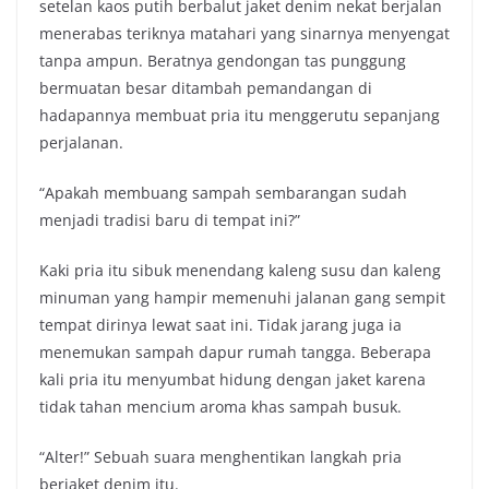
setelan kaos putih berbalut jaket denim nekat berjalan
menerabas teriknya matahari yang sinarnya menyengat
tanpa ampun. Beratnya gendongan tas punggung
bermuatan besar ditambah pemandangan di
hadapannya membuat pria itu menggerutu sepanjang
perjalanan.
“Apakah membuang sampah sembarangan sudah
menjadi tradisi baru di tempat ini?”
Kaki pria itu sibuk menendang kaleng susu dan kaleng
minuman yang hampir memenuhi jalanan gang sempit
tempat dirinya lewat saat ini. Tidak jarang juga ia
menemukan sampah dapur rumah tangga. Beberapa
kali pria itu menyumbat hidung dengan jaket karena
tidak tahan mencium aroma khas sampah busuk.
“Alter!” Sebuah suara menghentikan langkah pria
berjaket denim itu.