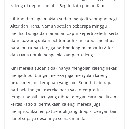
kaleng di depan rumah.” Begitu kata paman Kim.
Cibiran dan juga makian sudah menjadi santapan bagi
Alter dan Hans. Namun setelah beberapa minggu
melihat bunga dan tanaman dapur seperti seledri serta
daun bawang dalam pot tumbuh kian subur membuat
para ibu rumah tangga berbondong membantu Alter
dan Hans untuk mengelola sampah kaleng.
Kini mereka sudah tidak hanya mengolah kaleng bekas
menjadi pot bunga, mereka juga mengolah kaleng
bekas menjadi kerajinan yang lain. Seperti beberapa
hari belakangan, mereka baru saja memproduksi
tempat pensil lucu yang dibuat dengan cara melilitkan
kertas kado di permukaan kaleng, mereka juga
memproduksi tempat sendok yang dilapisi dengan kain
flanel supaya desainnya semakin unik.