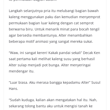
Langkah selanjutnya pria itu melubangi bagian bawah
kaleng menggunakan paku dan kemudian menyemprot
permukaan bagian luar kaleng dengan cat semprot
berwarna biru. Untuk menarik minat para bocah tengil
agar bersedia membantunya, Alter menambahkan
beberapa motif animasi yang sangat mereka sukai.
“Waw, ini sangat keren! Kakak pandai sekali” Decak Ken
saat pertama kali melihat kaleng susu yang berhasil
Alter sulap menjadi pot bunga. Alter menyeringai
mendengar itu.
“Luar biasa. Aku merasa bangga kepadamu Alter” Susul
Hans.
“Sudah kuduga, kalian akan mengatakan hal itu. Nah,
sekarang tolong bantu aku untuk mengisi tanah ke