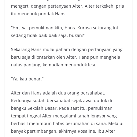
mengerti dengan pertanyaan Alter. Alter terkekeh, pria
itu menepuk pundak Hans.
“Hm, ya. pemukiman kita, Hans. Kurasa sekarang ini
sedang tidak baik-baik saja, bukan?”
Sekarang Hans mulai paham dengan pertanyaan yang
baru saja dilontarkan oleh Alter. Hans pun menghela
nafas panjang, kemudian menunduk lesu.
“Ya, kau benar.”
Alter dan Hans adalah dua orang bersahabat.
Keduanya sudah bersahabat sejak awal duduk di
bangku Sekolah Dasar. Pada saat itu, pemukiman
tempat tinggal Alter mengalami tanah longsor yang
berhasil menimbun habis perumahan di sana. Melalui
banyak pertimbangan, akhirnya Rosaline, ibu Alter