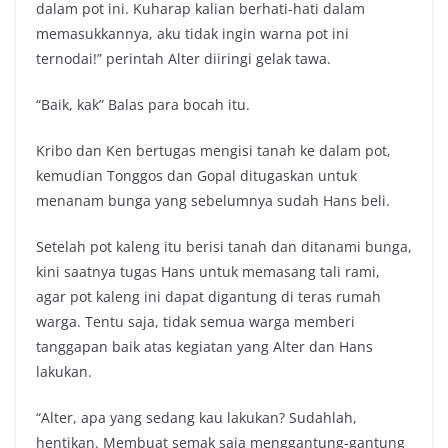
dalam pot ini. Kuharap kalian berhati-hati dalam
memasukkannya, aku tidak ingin warna pot ini
ternodai!” perintah Alter diiringi gelak tawa.
“Baik, kak” Balas para bocah itu.
Kribo dan Ken bertugas mengisi tanah ke dalam pot,
kemudian Tonggos dan Gopal ditugaskan untuk
menanam bunga yang sebelumnya sudah Hans beli.
Setelah pot kaleng itu berisi tanah dan ditanami bunga,
kini saatnya tugas Hans untuk memasang tali rami,
agar pot kaleng ini dapat digantung di teras rumah
warga. Tentu saja, tidak semua warga memberi
tanggapan baik atas kegiatan yang Alter dan Hans
lakukan.
“Alter, apa yang sedang kau lakukan? Sudahlah,
hentikan. Membuat semak saja menggantung-gantung