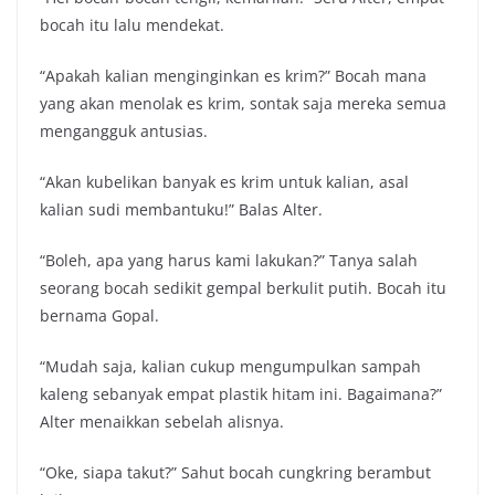
bocah itu lalu mendekat.
“Apakah kalian menginginkan es krim?” Bocah mana
yang akan menolak es krim, sontak saja mereka semua
mengangguk antusias.
“Akan kubelikan banyak es krim untuk kalian, asal
kalian sudi membantuku!” Balas Alter.
“Boleh, apa yang harus kami lakukan?” Tanya salah
seorang bocah sedikit gempal berkulit putih. Bocah itu
bernama Gopal.
“Mudah saja, kalian cukup mengumpulkan sampah
kaleng sebanyak empat plastik hitam ini. Bagaimana?”
Alter menaikkan sebelah alisnya.
“Oke, siapa takut?” Sahut bocah cungkring berambut