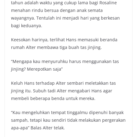
tahun adalah waktu yang cukup lama bagi Rosaline
menahan rindu bersua dengan anak semata
wayangnya. Tentulah ini menjadi hari yang berkesan
bagi keduanya.
Keesokan harinya, terlihat Hans memasuki beranda
rumah Alter membawa tiga buah tas jinjing.
“Mengapa kau menyuruhku harus menggunakan tas
jinjing? Merepotkan saja”
Keluh Hans terhadap Alter sembari meletakkan tas
jinjing itu. Subuh tadi Alter mengabari Hans agar
membeli beberapa benda untuk mereka.
“Kau mengeluhkan tempat tinggalmu dipenuhi banyak
sampah, tetapi kau sendiri tidak melakukan pergerakan
apa-apa” Balas Alter telak.