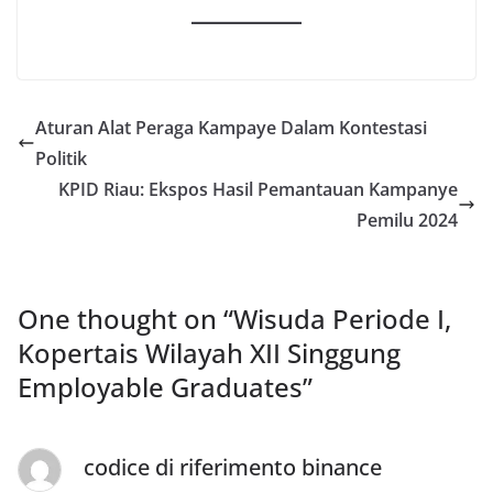
Aturan Alat Peraga Kampaye Dalam Kontestasi
Politik
KPID Riau: Ekspos Hasil Pemantauan Kampanye
Pemilu 2024
One thought on “
Wisuda Periode I,
Kopertais Wilayah XII Singgung
Employable Graduates
”
codice di riferimento binance