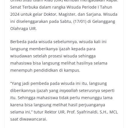
Senat Terbuka dalam rangka Wisuda Periode I Tahun
2024 untuk gelar Doktor, Magister, dan Sarjana. Wisuda
ini diselenggarakan pada Sabtu, (17/01) di Gelanggang
Olahraga UIR.
Berbeda pada wisuda sebelumnya, wisuda kali ini
langsung memberikanya ijazah kepada para
wisudawan setelah prosesi wisuda sehingga
mahasiswa bisa langsung melihat hasilnya selama
menempuh pendididkan di kampus.
“Yang jadi pembeda pada wisuda ini itu, langsung
diberikannya ijazah yang
insyaallah
seterusnya seperti
itu. Sehingga mahasiswa tidak perlu menunggu lama
karena bisa langsung melihat hasil perjuanganya
selama ini,” tutur Rektor UIR, Prof. Syafrinaldi, S,H., MCL
saat diwawancarai.