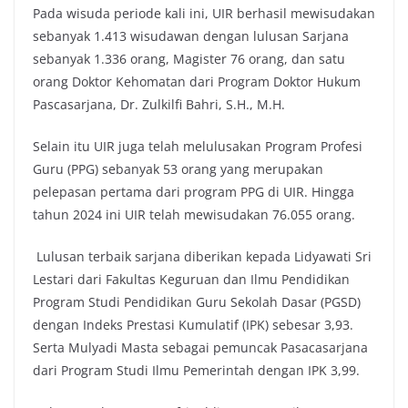
Pada wisuda periode kali ini, UIR berhasil mewisudakan
sebanyak 1.413 wisudawan dengan lulusan Sarjana
sebanyak 1.336 orang, Magister 76 orang, dan satu
orang Doktor Kehomatan dari Program Doktor Hukum
Pascasarjana, Dr. Zulkilfi Bahri, S.H., M.H.
Selain itu UIR juga telah melulusakan Program Profesi
Guru (PPG) sebanyak 53 orang yang merupakan
pelepasan pertama dari program PPG di UIR. Hingga
tahun 2024 ini UIR telah mewisudakan 76.055 orang.
Lulusan terbaik sarjana diberikan kepada Lidyawati Sri
Lestari dari Fakultas Keguruan dan Ilmu Pendidikan
Program Studi Pendidikan Guru Sekolah Dasar (PGSD)
dengan Indeks Prestasi Kumulatif (IPK) sebesar 3,93.
Serta Mulyadi Masta sebagai pemuncak Pasacasarjana
dari Program Studi Ilmu Pemerintah dengan IPK 3,99.