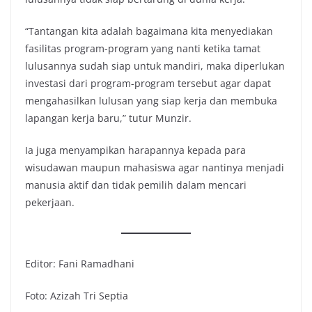
“Tantangan kita adalah bagaimana kita menyediakan
fasilitas program-program yang nanti ketika tamat
lulusannya sudah siap untuk mandiri, maka diperlukan
investasi dari program-program tersebut agar dapat
mengahasilkan lulusan yang siap kerja dan membuka
lapangan kerja baru,” tutur Munzir.
Ia juga menyampikan harapannya kepada para
wisudawan maupun mahasiswa agar nantinya menjadi
manusia aktif dan tidak pemilih dalam mencari
pekerjaan.
Editor: Fani Ramadhani
Foto: Azizah Tri Septia