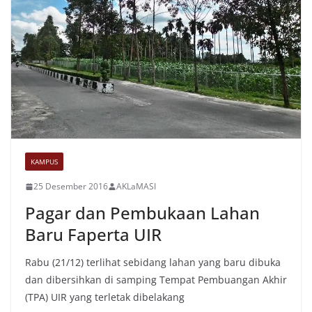
KAMPUS
25 Desember 2016
AKLaMASI
Pagar dan Pembukaan Lahan
Baru Faperta UIR
Rabu (21/12) terlihat sebidang lahan yang baru dibuka
dan dibersihkan di samping Tempat Pembuangan Akhir
(TPA) UIR yang terletak dibelakang