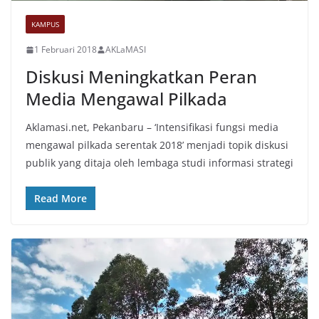
KAMPUS
1 Februari 2018
AKLaMASI
Diskusi Meningkatkan Peran
Media Mengawal Pilkada
Aklamasi.net, Pekanbaru – ‘Intensifikasi fungsi media
mengawal pilkada serentak 2018’ menjadi topik diskusi
publik yang ditaja oleh lembaga studi informasi strategi
Read More