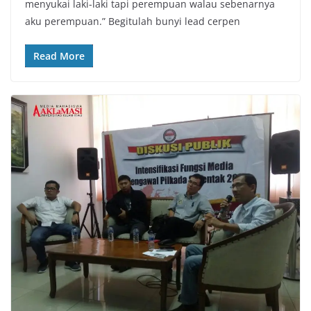
menyukai laki-laki tapi perempuan walau sebenarnya
aku perempuan.” Begitulah bunyi lead cerpen
Read More