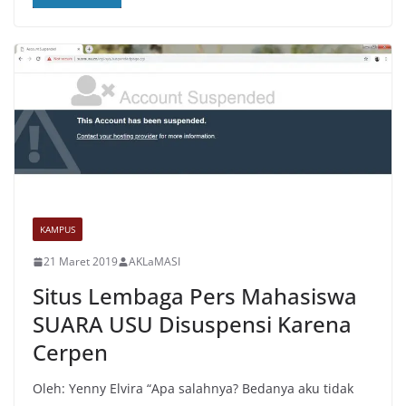
KAMPUS
21 Maret 2019
AKLaMASI
Situs Lembaga Pers Mahasiswa
SUARA USU Disuspensi Karena
Cerpen
Oleh: Yenny Elvira “Apa salahnya? Bedanya aku tidak